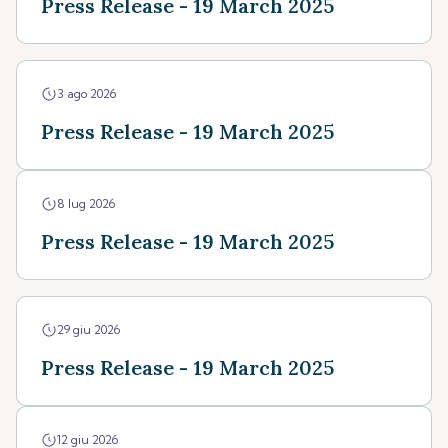
Press Release - 19 March 2025
3 ago 2026
Press Release - 19 March 2025
8 lug 2026
Press Release - 19 March 2025
29 giu 2026
Press Release - 19 March 2025
12 giu 2026