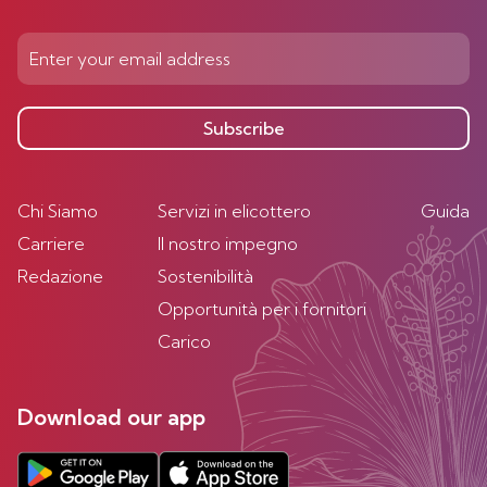
Subscribe
Chi Siamo
Servizi in elicottero
Guida
Carriere
Il nostro impegno
Redazione
Sostenibilità
Opportunità per i fornitori
Carico
Download our app