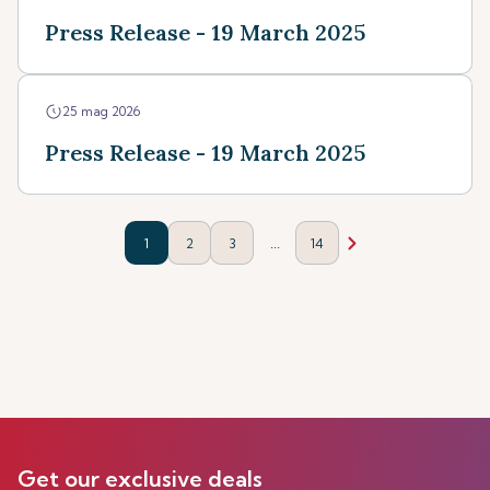
Press Release - 19 March 2025
25 mag 2026
Press Release - 19 March 2025
...
1
2
3
14
Get our exclusive deals