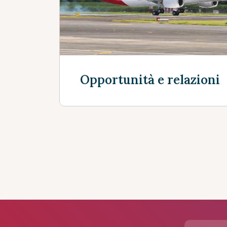
Opportunità e relazioni
Mostra altro