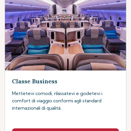
Classe Business
Mettetevi comodi, rilassatevi e godetevi i
comfort di viaggio conformi agli standard
internazionali di qualità.