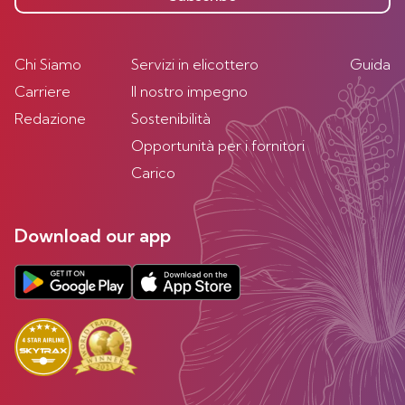
Chi Siamo
Servizi in elicottero
Guida
Carriere
Il nostro impegno
Redazione
Sostenibilità
Opportunità per i fornitori
Carico
Download our app