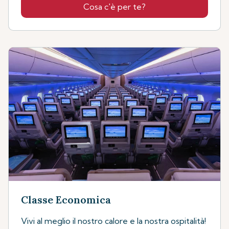
Cosa c'è per te?
Classe Economica
Vivi al meglio il nostro calore e la nostra ospitalità!