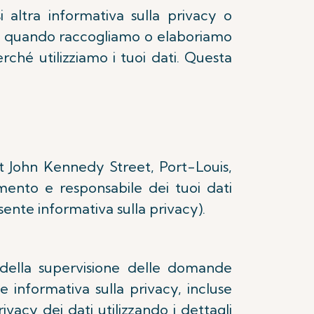
 altra informativa sulla privacy o
he quando raccogliamo o elaboriamo
ché utilizziamo i tuoi dati. Questa
nt John Kennedy Street, Port-Louis,
amento e responsabile dei tuoi dati
sente informativa sulla privacy).
della supervisione delle domande
e informativa sulla privacy, incluse
rivacy dei dati utilizzando i dettagli