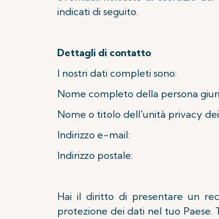
indicati di seguito.
Dettagli di contatto
I nostri dati completi sono:
Nome completo della persona gi
Nome o titolo dell'unità privac
Indirizzo e-
Indirizzo postale: Presi
Hai il diritto di presentare un re
protezione dei dati nel tuo Paese.