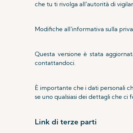
che tu ti rivolga all'autorità di vigi
Modifiche all'informativa sulla priv
Questa versione è stata aggiornat
contattandoci.
È importante che i dati personali ch
se uno qualsiasi dei dettagli che ci
Link di terze parti