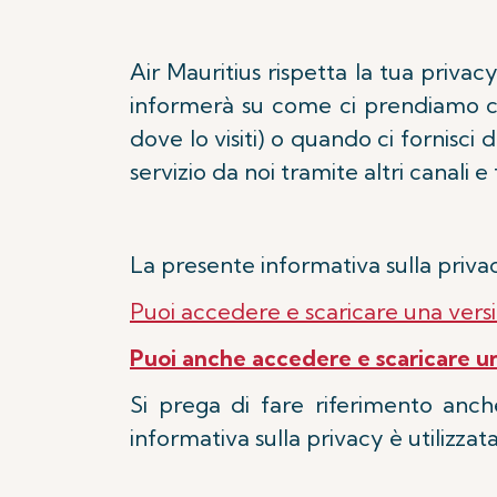
Air Mauritius rispetta la tua privac
informerà su come ci prendiamo cur
dove lo visiti) o quando ci fornisci
servizio da noi tramite altri canali e
La presente informativa sulla privac
Puoi accedere e scaricare una versi
Puoi anche accedere e scaricare una
Si prega di fare riferimento anc
informativa sulla privacy è utiliz