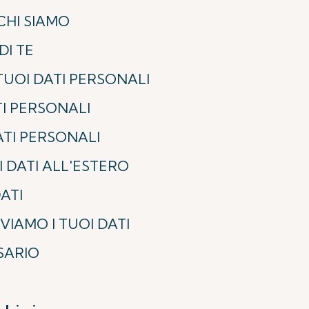
CHI SIAMO
DI TE
TUOI DATI PERSONALI
TI PERSONALI
ATI PERSONALI
 DATI ALL'ESTERO
ATI
IAMO I TUOI DATI
SSARIO