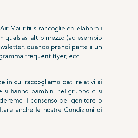
Air Mauritius raccoglie ed elabora i
con qualsiasi altro mezzo (ad esempio
 newsletter, quando prendi parte a un
gramma frequent flyer, ecc.
 in cui raccogliamo dati relativi ai
se si hanno bambini nel gruppo o si
ederemo il consenso del genitore o
ltare anche le nostre Condizioni di