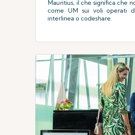
Mauritius, il che significa che
come UM sui voli operati da
interlinea o codeshare.