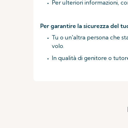
Per ulteriori informazioni, c
Per garantire la sicurezza del t
Tu o un'altra persona che sta
volo.
In qualità di genitore o tutor