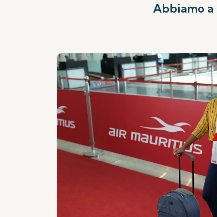
Abbiamo a c