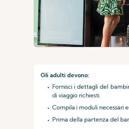
Gli adulti devono:
Fornisci i dettagli del bamb
di viaggio richiesti.
Compila i moduli necessari e 
Prima della partenza del bamb