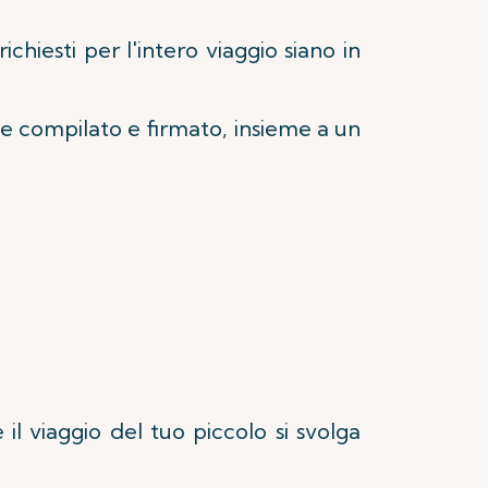
ichiesti per l'intero viaggio siano in
te compilato e firmato, insieme a un
il viaggio del tuo piccolo si svolga