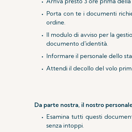
Arriva presto 3 ore prima della
Porta con te i documenti richies
ordine.
Il modulo di avviso per la gest
documento d'identità.
Informare il personale dello sta
Attendi il decollo del volo prim
Da parte nostra, il nostro personale
Esamina tutti questi documenti 
senza intoppi.