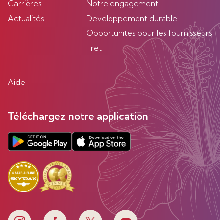
Carrières
Notre engagement
Actualités
Developpement durable
Opportunités pour les fournisseurs
Fret
Aide
Téléchargez notre application