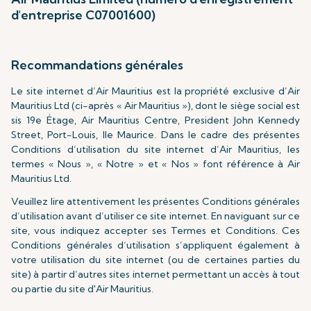
d'entreprise C07001600)
Recommandations générales
Le site internet d’Air Mauritius est la propriété exclusive d’Air
Mauritius Ltd (ci-après « Air Mauritius »), dont le siège social est
sis 19e Étage, Air Mauritius Centre, President John Kennedy
Street, Port-Louis, Ile Maurice. Dans le cadre des présentes
Conditions d’utilisation du site internet d’Air Mauritius, les
termes « Nous », « Notre » et « Nos » font référence à Air
Mauritius Ltd.
Veuillez lire attentivement les présentes Conditions générales
d’utilisation avant d’utiliser ce site internet. En naviguant sur ce
site, vous indiquez accepter ses Termes et Conditions. Ces
Conditions générales d’utilisation s’appliquent également à
votre utilisation du site internet (ou de certaines parties du
site) à partir d’autres sites internet permettant un accès à tout
ou partie du site d'Air Mauritius.