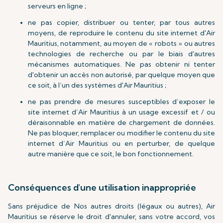
serveurs en ligne ;
ne pas copier, distribuer ou tenter, par tous autres
moyens, de reproduire le contenu du site internet d'Air
Mauritius, notamment, au moyen de « robots » ou autres
technologies de recherche ou par le biais d'autres
mécanismes automatiques. Ne pas obtenir ni tenter
d'obtenir un accès non autorisé, par quelque moyen que
ce soit, à l’un des systèmes d'Air Mauritius ;
ne pas prendre de mesures susceptibles d’exposer le
site internet d’Air Mauritius à un usage excessif et / ou
déraisonnable en matière de chargement de données.
Ne pas bloquer, remplacer ou modifier le contenu du site
internet d’Air Mauritius ou en perturber, de quelque
autre manière que ce soit, le bon fonctionnement.
Conséquences d'une utilisation inappropriée
Sans préjudice de Nos autres droits (légaux ou autres), Air
Mauritius se réserve le droit d'annuler, sans votre accord, vos