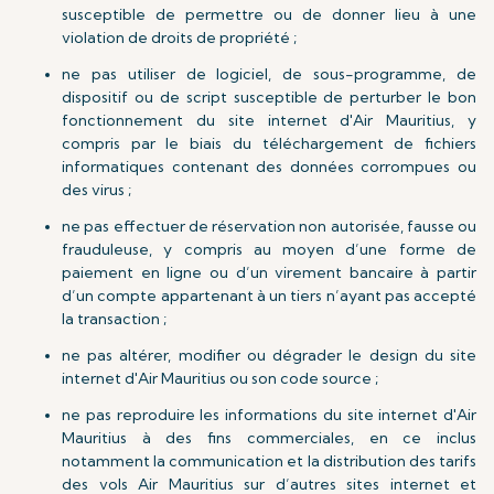
susceptible de permettre ou de donner lieu à une
violation de droits de propriété ;
ne pas utiliser de logiciel, de sous-programme, de
dispositif ou de script susceptible de perturber le bon
fonctionnement du site internet d'Air Mauritius, y
compris par le biais du téléchargement de fichiers
informatiques contenant des données corrompues ou
des virus ;
ne pas effectuer de réservation non autorisée, fausse ou
frauduleuse, y compris au moyen d’une forme de
paiement en ligne ou d’un virement bancaire à partir
d’un compte appartenant à un tiers n’ayant pas accepté
la transaction ;
ne pas altérer, modifier ou dégrader le design du site
internet d'Air Mauritius ou son code source ;
ne pas reproduire les informations du site internet d'Air
Mauritius à des fins commerciales, en ce inclus
notamment la communication et la distribution des tarifs
des vols Air Mauritius sur d’autres sites internet et