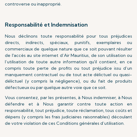
controverse ou inapproprié.
Responsabilité et Indemnisation
Nous déclinons toute responsabilité pour tous préjudices
directs, indirects, spéciaux, punitifs, exemplaires ou
commerciaux de quelque nature que ce soit pouvant résulter
de l'accès au site internet d’Air Mauritius, de son utilisation ou
l’utilisation de toute autre information qu'il contient, en ce
compris toute perte de profits ou tout préjudice issu d’un
manquement contractuel ou de tout acte délictuel ou quasi-
délictuel (y compris la négligence), ou du fait de produits
défectueux ou par quelque autre voie que ce soit.
Vous consentez, par les présentes, à Nous indemniser, à Nous
défendre et à Nous garantir contre toute action en
responsabilité, tout préjudice, toute réclamation, tous coûts et
dépens (y compris les frais judiciaires raisonnables) découlant
de votre violation de ces Conditions générales d’utilisation.