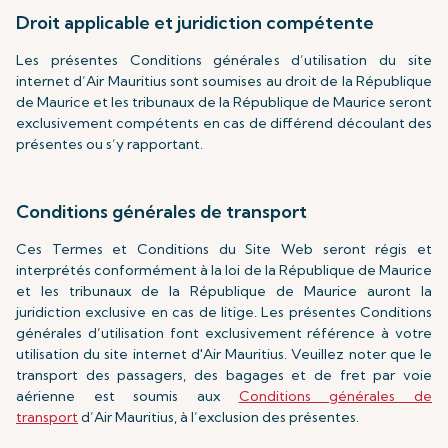
Droit applicable et juridiction compétente
Les présentes Conditions générales d’utilisation du site
internet d’Air Mauritius sont soumises au droit de la République
de Maurice et les tribunaux de la République de Maurice seront
exclusivement compétents en cas de différend découlant des
présentes ou s’y rapportant.
Conditions générales de transport
Ces Termes et Conditions du Site Web seront régis et
interprétés conformément à la loi de la République de Maurice
et les tribunaux de la République de Maurice auront la
juridiction exclusive en cas de litige. Les présentes Conditions
générales d’utilisation font exclusivement référence à votre
utilisation du site internet d'Air Mauritius. Veuillez noter que le
transport des passagers, des bagages et de fret par voie
aérienne est soumis aux
Conditions générales de
transport
d’Air Mauritius, à l’exclusion des présentes.