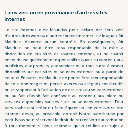
Liens vers ou en provenance d'autres sites
Internet
Le site internet d’Air Mauritius peut inclure des liens vers
d’autres sites web ou d’autres sources internet, sur lesquels Air
Mauritius n’exerce aucun contrôle. En conséquence, Air
Mauritius ne peut être tenu responsable de la mise à
disposition de ces sites et sources externes, et ne saurait
encourir une quelconque responsabilité quant au contenu, aux
publicités, aux produits, aux services ou à tout autre élément
disponibles sur ces sites ou sources externes ou à partir de
ceux-ci. En outre, Air Mauritius ne pourra être tenu responsable
de tous dommages ou pertes avérés ou allégués consécutifs
ou se rapportant à l’utilisation de ces sites ou sources externes
ou au fait d’avoir fait confiance au contenu, aux biens ou
services disponibles sur ces sites ou sources externes. Tout
tiers souhaitant créer ou faire figurer un lien vers Notre site
internet devra, au préalable, obtenir Notre autorisation par
écrit. Nous nous réservons le droit de retirer Notre autorisation
à tout moment si Nous estimons qu’un tel lien est sujet à