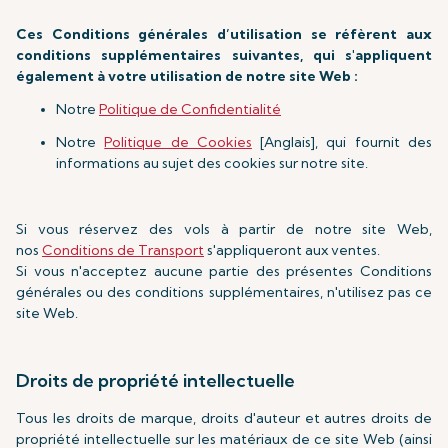
Ces Conditions générales d’utilisation se réfèrent aux
conditions supplémentaires suivantes, qui s'appliquent
également à votre utilisation de notre site Web :
Notre
Politique de Confidentialité
Notre
Politique de Cookies
[Anglais], qui fournit des
informations au sujet des cookies sur notre site.
Si vous réservez des vols à partir de notre site Web,
nos
Conditions de Transport
s'appliqueront aux ventes.
Si vous n'acceptez aucune partie des présentes Conditions
générales ou des conditions supplémentaires, n'utilisez pas ce
site Web.
Droits de propriété intellectuelle
Tous les droits de marque, droits d'auteur et autres droits de
propriété intellectuelle sur les matériaux de ce site Web (ainsi