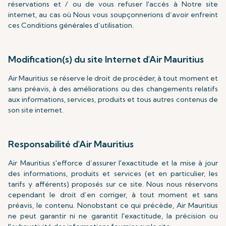
réservations et / ou de vous refuser l'accès à Notre site
internet, au cas où Nous vous soupçonnerions d’avoir enfreint
ces Conditions générales d’utilisation.
Modification(s) du site Internet d'Air Mauritius
Air Mauritius se réserve le droit de procéder, à tout moment et
sans préavis, à des améliorations ou des changements relatifs
aux informations, services, produits et tous autres contenus de
son site internet.
Responsabilité d'Air Mauritius
Air Mauritius s'efforce d’assurer l'exactitude et la mise à jour
des informations, produits et services (et en particulier, les
tarifs y afférents) proposés sur ce site. Nous nous réservons
cependant le droit d’en corriger, à tout moment et sans
préavis, le contenu. Nonobstant ce qui précède, Air Mauritius
ne peut garantir ni ne garantit l'exactitude, la précision ou