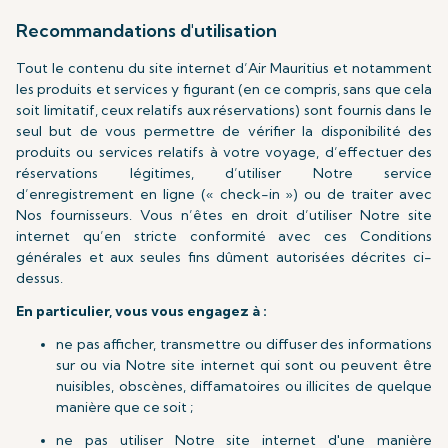
Recommandations d'utilisation
Tout le contenu du site internet d’Air Mauritius et notamment
les produits et services y figurant (en ce compris, sans que cela
soit limitatif, ceux relatifs aux réservations) sont fournis dans le
seul but de vous permettre de vérifier la disponibilité des
produits ou services relatifs à votre voyage, d’effectuer des
réservations légitimes, d’utiliser Notre service
d’enregistrement en ligne (« check-in ») ou de traiter avec
Nos fournisseurs. Vous n’êtes en droit d’utiliser Notre site
internet qu’en stricte conformité avec ces Conditions
générales et aux seules fins dûment autorisées décrites ci-
dessus.
En particulier, vous vous engagez à :
ne pas afficher, transmettre ou diffuser des informations
sur ou via Notre site internet qui sont ou peuvent être
nuisibles, obscènes, diffamatoires ou illicites de quelque
manière que ce soit ;
ne pas utiliser Notre site internet d'une manière