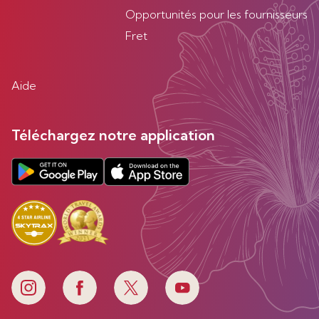
Opportunités pour les fournisseurs
Fret
Aide
Téléchargez notre application