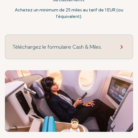
Achetez un minimum de 25 miles au tarif de 1 EUR (ou
l'équivalent).
Téléchargez le formulaire Cash & Miles.