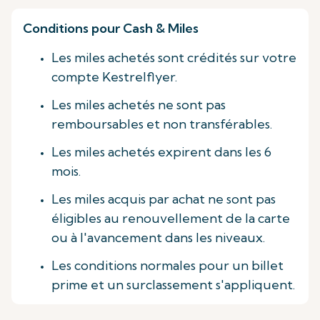
Conditions pour Cash & Miles
Les miles achetés sont crédités sur votre
compte Kestrelflyer.
Les miles achetés ne sont pas
remboursables et non transférables.
Les miles achetés expirent dans les 6
mois.
Les miles acquis par achat ne sont pas
éligibles au renouvellement de la carte
ou à l'avancement dans les niveaux.
Les conditions normales pour un billet
prime et un surclassement s'appliquent.