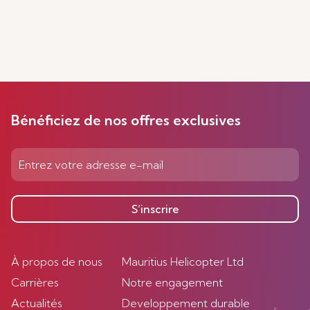
Bénéficiez de nos offres exclusives
S’inscrire
À propos de nous
Mauritius Helicopter Ltd
Carrières
Notre engagement
Actualités
Developpement durable