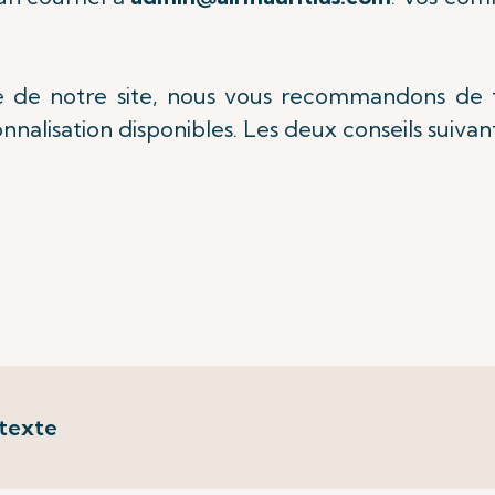
e de notre site, nous vous recommandons de tire
sonnalisation disponibles. Les deux conseils suiva
 texte