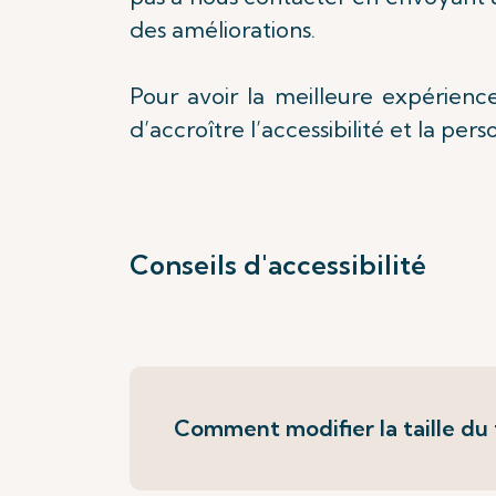
des améliorations.
Pour avoir la meilleure expérienc
d’accroître l’accessibilité et la per
Conseils d'accessibilité
Comment modifier la taille du