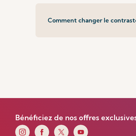
Comment changer le contrast
Bénéficiez de nos offres exclusive