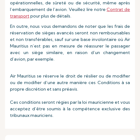
opérationnelles, de sûreté ou de sécurité, même après
l’embarquement de l’avion. Veuillez lire notre
Contrat de
transport
pour plus de détails.
En outre, nous vous demandons de noter que les frais de
réservation de sièges avancés seront non remboursables
et non transférables, sauf sur une base involontaire où Air
Mauritius n’est pas en mesure de réassurer le passager
avec un siège similaire, en raison d’un changement
d’avion, par exemple.
Air Mauritius se réserve le droit de résilier ou de modifier
ou de modifier d’une autre manière ces Conditions à sa
propre discrétion et sans préavis.
Ces conditions seront régies par la loi mauricienne et vous
acceptez d’être soumis à la compétence exclusive des
tribunaux mauriciens.