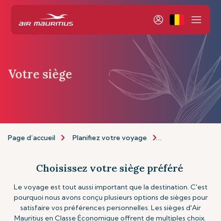
Votre siège
Page d’accueil
Planifiez votre voyage
Personnalisez vo
Choisissez votre siège préféré
Le voyage est tout aussi important que la destination. C'est
pourquoi nous avons conçu plusieurs options de sièges pour
satisfaire vos préférences personnelles. Les sièges d'Air
Mauritius en Classe Économique offrent de multiples choix.