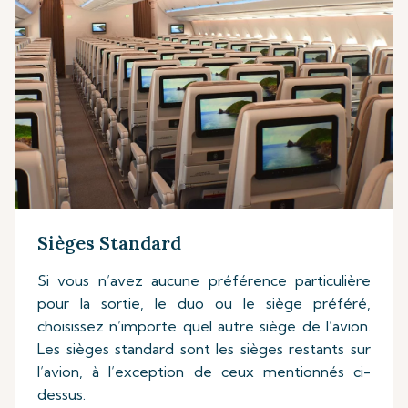
Sièges Standard
Si vous n’avez aucune préférence particulière
pour la sortie, le duo ou le siège préféré,
choisissez n’importe quel autre siège de l’avion.
Les sièges standard sont les sièges restants sur
l’avion, à l’exception de ceux mentionnés ci-
dessus.