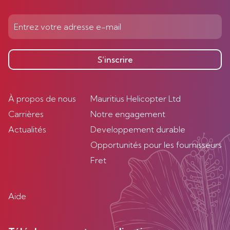
S’inscrire
À propos de nous
Mauritius Helicopter Ltd
Carrières
Notre engagement
Actualités
Developpement durable
Opportunités pour les fournisseurs
Fret
Aide