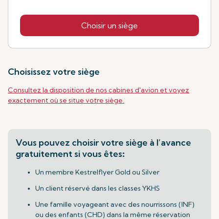
Choisir un siège
Choisissez votre siège
Consultez la disposition de nos cabines d'avion et voyez
exactement où se situe votre siège.
Vous pouvez choisir votre siège à l’avance
gratuitement si vous êtes
:
Un membre Kestrelflyer Gold ou Silver
Un client réservé dans les classes YKHS
Une famille voyageant avec des nourrissons (INF)
ou des enfants (CHD) dans la même réservation