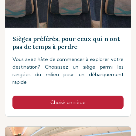
Sièges préférés, pour ceux qui n'ont
pas de temps à perdre
Vous avez hâte de commencer à explorer votre
destination? Choisissez un siège parmi les
rangées du milieu pour un débarquement
rapide.
Choisir un siège