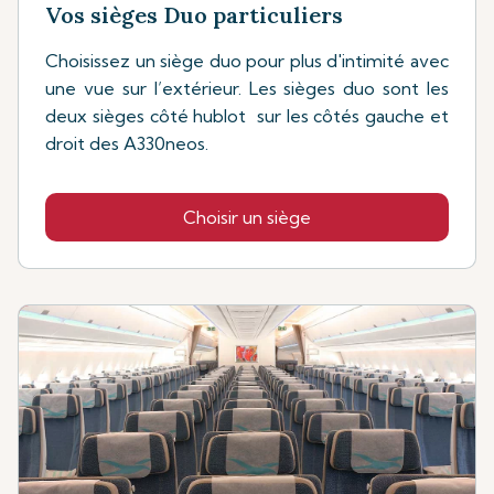
Vos sièges Duo particuliers
Choisissez un siège duo pour plus d'intimité avec
une vue sur l’extérieur. Les sièges duo sont les
deux sièges côté hublot sur les côtés gauche et
droit des A330neos.
Choisir un siège