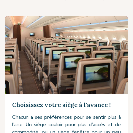
Choisissez votre siège à l'avance !
Chacun a ses préférences pour se sentir plus à
l'aise. Un siège couloir pour plus d'accès et de
commodité, ou un siège fenêtre pour un peu