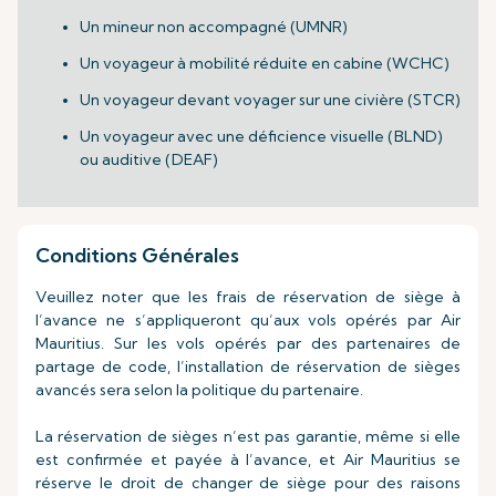
Un mineur non accompagné (UMNR)
Un voyageur à mobilité réduite en cabine (WCHC)
Un voyageur devant voyager sur une civière (STCR)
Un voyageur avec une déficience visuelle (BLND)
ou auditive (DEAF)
Conditions Générales
Veuillez noter que les frais de réservation de siège à
l’avance ne s’appliqueront qu’aux vols opérés par Air
Mauritius. Sur les vols opérés par des partenaires de
partage de code, l’installation de réservation de sièges
avancés sera selon la politique du partenaire.
La réservation de sièges n’est pas garantie, même si elle
est confirmée et payée à l’avance, et Air Mauritius se
réserve le droit de changer de siège pour des raisons