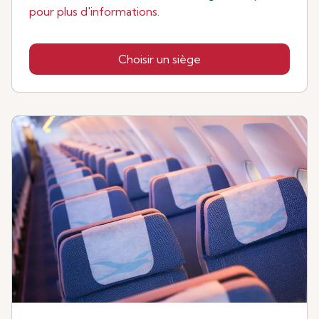
pour plus d'informations.
Choisir un siège