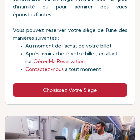
d'intimité ou pour admirer des vues
époustouflantes.
Vous pouvez réserver votre siège de l'une des
manières suivantes :
Au moment de l'achat de votre billet.
Après avoir acheté votre billet, en allant
sur
Gérer Ma Réservation
.
Contactez-nous
à tout moment.
Choisissez Votre Siège