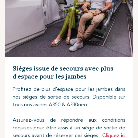
Sièges issue de secours avec plus
d'espace pour les jambes
Profitez de plus d'espace pour les jambes dans
nos sièges de sortie de secours. Disponible sur
tous nos avions A350 & A330neo.
Assurez-vous de répondre aux conditions
requises pour être assis à un siège de sortie de
secours avant de réserver ces sièges.
Cliquez ici