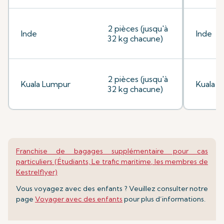
2 pièces (jusqu'à
Inde
Inde
32 kg chacune)
2 pièces (jusqu'à
Kuala Lumpur
Kuala 
32 kg chacune)
Franchise de bagages supplémentaire pour cas
particuliers (Étudiants, Le trafic maritime, les membres de
Kestrelflyer)
Vous voyagez avec des enfants ? Veuillez consulter notre
page
Voyager avec des enfants
pour plus d’informations.