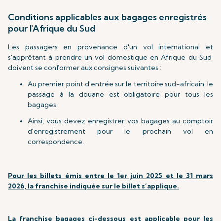
Conditions applicables aux bagages enregistrés
pour l'Afrique du Sud
Les passagers en provenance d'un vol international et
s'apprêtant à prendre un vol domestique en Afrique du Sud
doivent se conformer aux consignes suivantes :
Au premier point d'entrée sur le territoire sud-africain, le
passage à la douane est obligatoire pour tous les
bagages.
Ainsi, vous devez enregistrer vos bagages au comptoir
d'enregistrement pour le prochain vol en
correspondence.
Pour les billets émis entre le 1er juin 2025 et le 31 mars
2026, la franchise indiquée sur le billet s’applique.
La franchise bagages ci-dessous est applicable pour les