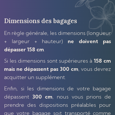
Dimensions des bagages
En règle générale, les dimensions (longueur
+ largeur + hauteur)
ne doivent pas
dépasser 158 cm
.
Si les dimensions sont supérieures à
158 cm
mais ne dépassent pas 300 cm
, vous devrez
acquitter un supplément.
Enfin, si les dimensions de votre bagage
dépassent
300 cm
, nous vous prions de
prendre des dispositions préalables pour
que votre bagage soit transporté comme