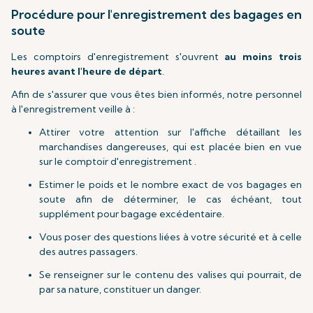
Procédure pour l'enregistrement des bagages en
soute
Les comptoirs d'enregistrement s'ouvrent
au moins trois
heures avant l'heure de départ
.
Afin de s'assurer que vous êtes bien informés, notre personnel
à l'enregistrement veille à :
Attirer votre attention sur l'affiche détaillant les
marchandises dangereuses, qui est placée bien en vue
sur le comptoir d'enregistrement .
Estimer le poids et le nombre exact de vos bagages en
soute afin de déterminer, le cas échéant, tout
supplément pour bagage excédentaire.
Vous poser des questions liées à votre sécurité et à celle
des autres passagers.
Se renseigner sur le contenu des valises qui pourrait, de
par sa nature, constituer un danger.