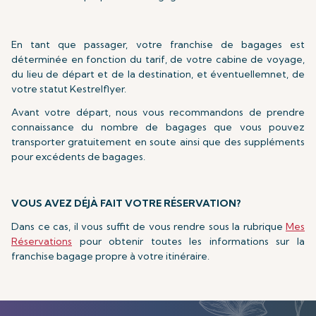
En tant que passager, votre franchise de bagages est
déterminée en fonction du tarif, de votre cabine de voyage,
du lieu de départ et de la destination, et éventuellemnet, de
votre statut Kestrelflyer.
Avant votre départ, nous vous recommandons de prendre
connaissance du nombre de bagages que vous pouvez
transporter gratuitement en soute ainsi que des suppléments
pour excédents de bagages.
VOUS AVEZ DÉJÀ FAIT VOTRE RÉSERVATION?
Dans ce cas, il vous suffit de vous rendre sous la rubrique
Mes
Réservations
pour obtenir toutes les informations sur la
franchise bagage propre à votre itinéraire.