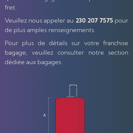
fret.
Veuillez nous appeler au
230 207 7575
pour
de plus amples renseignements.
Pour plus de détails sur votre franchise
bagage, veuillez consulter notre section
dédiée aux bagages.