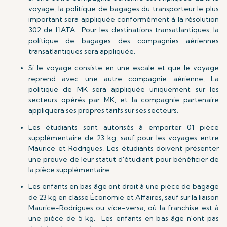
voyage, la politique de bagages du transporteur le plus
important sera appliquée conformément à la résolution
302 de l’IATA. Pour les destinations transatlantiques, la
politique de bagages des compagnies aériennes
transatlantiques sera appliquée.
Si le voyage consiste en une escale et que le voyage
reprend avec une autre compagnie aérienne, La
politique de MK sera appliquée uniquement sur les
secteurs opérés par MK, et la compagnie partenaire
appliquera ses propres tarifs sur ses secteurs.
Les étudiants sont autorisés à emporter 01 pièce
supplémentaire de 23 kg, sauf pour les voyages entre
Maurice et Rodrigues. Les étudiants doivent présenter
une preuve de leur statut d'étudiant pour bénéficier de
la pièce supplémentaire.
Les enfants en bas âge ont droit à une pièce de bagage
de 23 kg en classe Économie et Affaires, sauf sur la liaison
Maurice-Rodrigues ou vice-versa, où la franchise est à
une pièce de 5 kg. Les enfants en bas âge n'ont pas