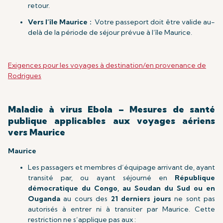
retour.
Vers l’île Maurice :
Votre passeport doit être valide au-
delà de la période de séjour prévue à l’île Maurice.
Exigences pour les voyages à destination/en provenance de
Rodrigues
Maladie à virus Ebola – Mesures de santé
publique applicables aux voyages aériens
vers Maurice
Maurice
Les passagers et membres d’équipage arrivant de, ayant
transité par, ou ayant séjourné en
République
démocratique du Congo, au Soudan du Sud ou en
Ouganda
au cours des
21 derniers jours
ne sont pas
autorisés à entrer ni à transiter par Maurice. Cette
restriction ne s’applique pas aux :