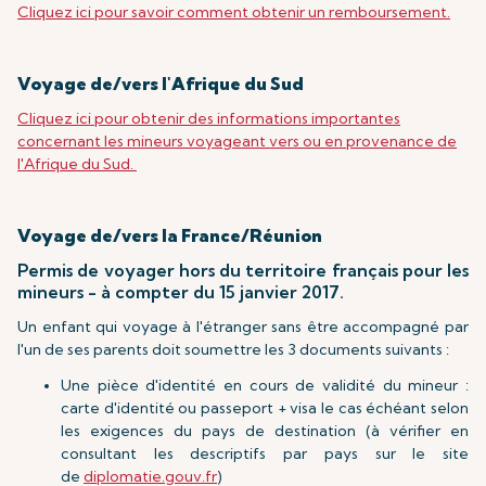
Cliquez ici pour savoir comment obtenir un remboursement.
Voyage de/vers l'Afrique du Sud
Cliquez ici pour obtenir des informations importantes
concernant les mineurs voyageant vers ou en provenance de
l'Afrique du Sud.
Voyage de/vers la France/Réunion
Permis de voyager hors du territoire français pour les
mineurs - à compter du 15 janvier 2017.
Un enfant qui voyage à l'étranger sans être accompagné par
l'un de ses parents doit soumettre les 3 documents suivants :
Une pièce d'identité en cours de validité du mineur :
carte d'identité ou passeport + visa le cas échéant selon
les exigences du pays de destination (à vérifier en
consultant les descriptifs par pays sur le site
de
diplomatie.gouv.fr
)