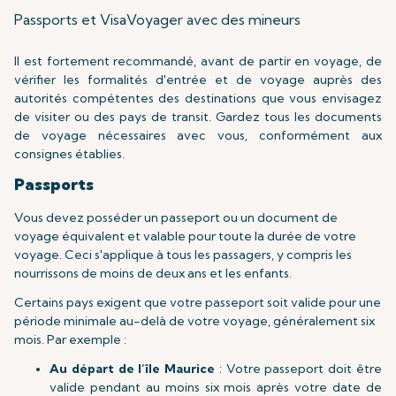
Passports et Visa
Voyager avec des mineurs
Il est fortement recommandé, avant de partir en voyage, de
vérifier les formalités d'entrée et de voyage auprès des
autorités compétentes des destinations que vous envisagez
de visiter ou des pays de transit. Gardez tous les documents
de voyage nécessaires avec vous, conformément aux
consignes établies.
Passports
Vous devez posséder un passeport ou un document de
voyage équivalent et valable pour toute la durée de votre
voyage. Ceci s'applique à tous les passagers, y compris les
nourrissons de moins de deux ans et les enfants.
Certains pays exigent que votre passeport soit valide pour une
période minimale au-delà de votre voyage, généralement six
mois. Par exemple :
Au départ de
l’île
Maurice
: Votre passeport doit être
valide pendant au moins six mois après votre date de