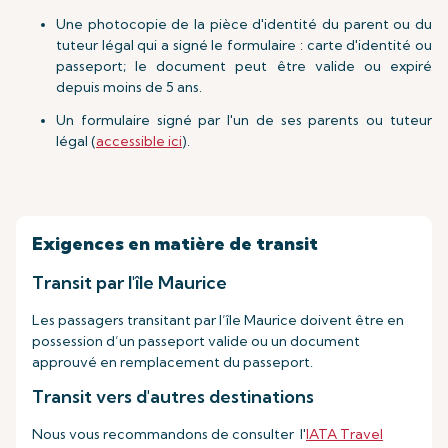
Une photocopie de la pièce d'identité du parent ou du
tuteur légal qui a signé le formulaire : carte d'identité ou
passeport; le document peut être valide ou expiré
depuis moins de 5 ans.
Un formulaire signé par l'un de ses parents ou tuteur
légal (
accessible ici
).
Exigences en matière de transit
Transit par l'île Maurice
Les passagers transitant par l’île Maurice doivent être en
possession d’un passeport valide ou un document
approuvé en remplacement du passeport.
Transit vers d'autres destinations
Nous vous recommandons de consulter l'
IATA Travel