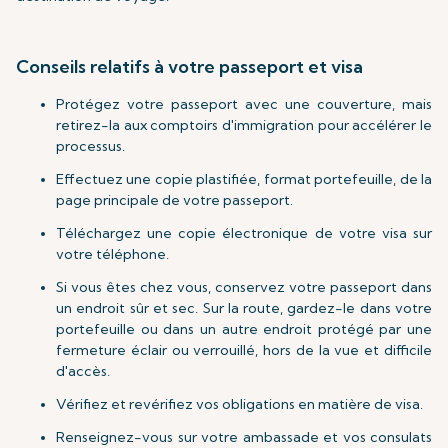
Conseils relatifs à votre passeport et visa
Protégez votre passeport avec une couverture, mais
retirez-la aux comptoirs d'immigration pour accélérer le
processus.
Effectuez une copie plastifiée, format portefeuille, de la
page principale de votre passeport.
Téléchargez une copie électronique de votre visa sur
votre téléphone.
Si vous êtes chez vous, conservez votre passeport dans
un endroit sûr et sec. Sur la route, gardez-le dans votre
portefeuille ou dans un autre endroit protégé par une
fermeture éclair ou verrouillé, hors de la vue et difficile
d'accès.
Vérifiez et revérifiez vos obligations en matière de visa.
Renseignez-vous sur votre ambassade et vos consulats