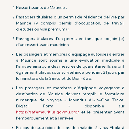
Ressortissants de Maurice ;
Passagers titulaires d’un permis de résidence délivré par
Maurice (y compris permis d’occupation, de travail,
d’études ou visa premium) ;
Passagers titulaires d’un permis en tant que conjoint(e)
d’un ressortissant mauricien.
Les passagers et membres d’équipage autorisés à entrer
à Maurice sont soumis à une évaluation médicale à
l’arrivée ainsi qu’à des mesures de quarantaine. Ils seront
également placés sous surveillance pendant 21 jours par
le ministère de la Santé et du Bien-être.
Les passagers et membres d’équipage voyageant à
destination de Maurice doivent remplir le formulaire
numérique de voyage « Mauritius All-in-One Travel
Digital Form » disponible sur
https://safemauritius.govmu.org/
et le présenter avant
l’embarquement et à l’arrivée.
En cas de suspicion de cas de maladie à virus Ebola à