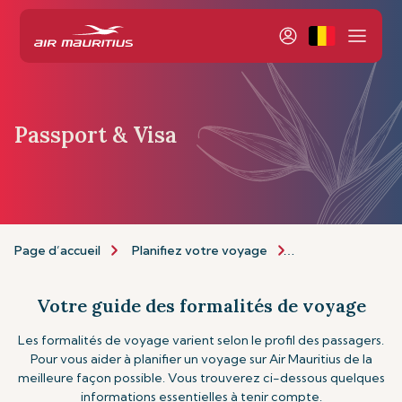
Passport & Visa
Page d’accueil
Planifiez votre voyage
Informations de 
Votre guide des formalités de voyage
Les formalités de voyage varient selon le profil des passagers.
Pour vous aider à planifier un voyage sur Air Mauritius de la
meilleure façon possible. Vous trouverez ci-dessous quelques
informations essentielles à tenir compte.