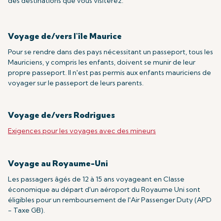
des destinations que vous visiterez.
Voyage de/vers l'île Maurice
Pour se rendre dans des pays nécessitant un passeport, tous les
Mauriciens, y compris les enfants, doivent se munir de leur
propre passeport. Il n'est pas permis aux enfants mauriciens de
voyager sur le passeport de leurs parents.
Voyage de/vers Rodrigues
Exigences pour les voyages avec des mineurs
Voyage au Royaume-Uni
Les passagers âgés de 12 à 15 ans voyageant en Classe
économique au départ d'un aéroport du Royaume Uni sont
éligibles pour un remboursement de l'Air Passenger Duty (APD
- Taxe GB).