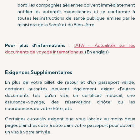
bord, les compagnies aériennes doivent immédiatement
notifier les autorités mauriciennes et se conformer à
toutes les instructions de santé publique émises par le
ministère de la Santé et du Bien-être.
Pour plus d’informations
:
IATA – Actualités sur les
documents de voyage internationaux.
(En englais)
Exigences Supplémentaires
En plus de votre billet de retour et d'un passeport valide,
certaines autorités peuvent également exiger d'autres
documents tels qu'un visa, un certificat médical, une
assurance-voyage, des réservations d'hôtel ou les
coordonnées de votre hôte, etc.
Certaines autorités exigent que vous laissiez au moins deux
pages blanches côte à côte dans votre passeport pour obtenir
un visa à votre arrivée.