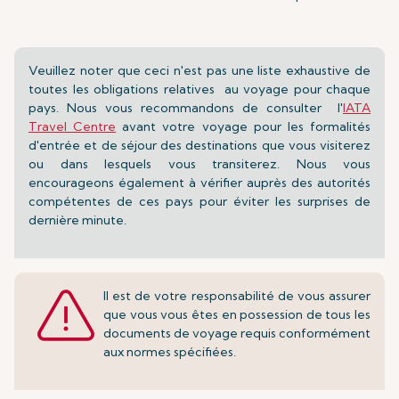
Veuillez noter que ceci n'est pas une liste exhaustive de
toutes les obligations relatives au voyage pour chaque
pays. Nous vous recommandons de consulter l'
IATA
Travel Centre
avant votre voyage pour les formalités
d'entrée et de séjour des destinations que vous visiterez
ou dans lesquels vous transiterez. Nous vous
encourageons également à vérifier auprès des autorités
compétentes de ces pays pour éviter les surprises de
dernière minute.
Il est de votre responsabilité de vous assurer
que vous vous êtes en possession de
tous les
documents de voyage requis conformément
aux normes spécifiées.