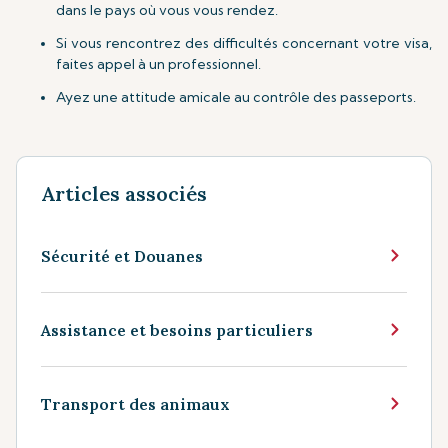
dans le pays où vous vous rendez.
Si vous rencontrez des difficultés concernant votre visa,
faites appel à un professionnel.
Ayez une attitude amicale au contrôle des passeports.
Articles associés
Sécurité et Douanes
Assistance et besoins particuliers
Transport des animaux