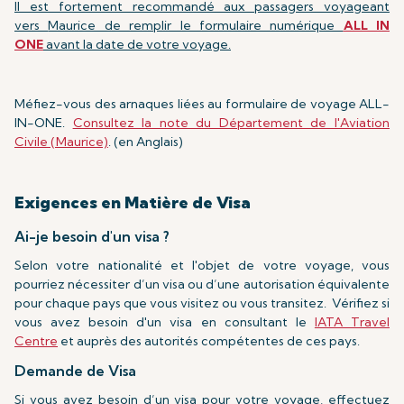
Il est fortement recommandé aux passagers voyageant
vers
Maurice de remplir le formulaire numérique
ALL IN
ONE
avant la date de votre voyage.
Méfiez-vous des arnaques liées au formulaire de voyage ALL-
IN-ONE.
Consultez la note du Département de l'Aviation
Civile (Maurice)
. (en Anglais)
Exigences en Matière de Visa
Ai-je besoin d'un visa ?
Selon votre nationalité et l'objet de votre voyage, vous
pourriez nécessiter d’un visa ou d’une autorisation équivalente
pour chaque pays que vous visitez ou vous transitez. Vérifiez si
vous avez besoin d'un visa en consultant le
IATA Travel
Centre
et auprès des autorités compétentes de ces pays.
Demande de Visa
Si vous avez besoin d’un visa pour votre voyage, effectuez