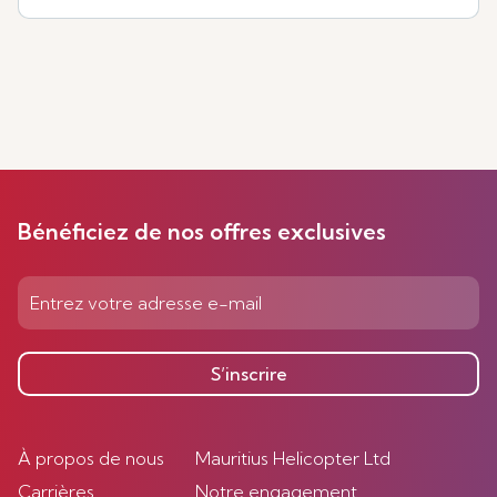
Bénéficiez de nos offres exclusives
S’inscrire
À propos de nous
Mauritius Helicopter Ltd
Carrières
Notre engagement