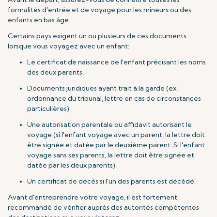
formalités d'entrée et de voyage pour les mineurs ou des
enfants en bas âge.
Certains pays exigent un ou plusieurs de ces documents
lorsque vous voyagez avec un enfant:
Le certificat de naissance de l'enfant précisant les noms
des deux parents.
Documents juridiques ayant trait à la garde (ex.
ordonnance du tribunal, lettre en cas de circonstances
particulières)
Une autorisation parentale ou affidavit autorisant le
voyage (si l'enfant voyage avec un parent, la lettre doit
être signée et datée par le deuxième parent. Si l'enfant
voyage sans ses parents, la lettre doit être signée et
datée par les deux parents).
Un certificat de décès si l'un des parents est décédé.
Avant d'entreprendre votre voyage, il est fortement
recommandé de vérifier auprès des autorités compétentes