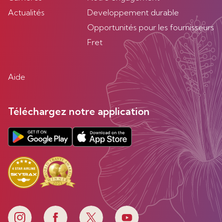
Actualités
Developpement durable
Opportunités pour les fournisseurs
Fret
Aide
Téléchargez notre application