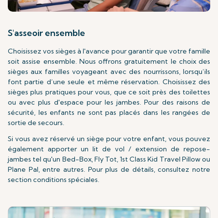
S'asseoir ensemble
Choisissez vos sièges à l'avance pour garantir que votre famille
soit assise ensemble. Nous offrons gratuitement le choix des
sièges aux familles voyageant avec des nourrissons, lorsqu’ils
font partie d’une seule et même réservation. Choisissez des
sièges plus pratiques pour vous, que ce soit près des toilettes
ou avec plus d'espace pour les jambes. Pour des raisons de
sécurité, les enfants ne sont pas placés dans les rangées de
sortie de secours.
Si vous avez réservé un siège pour votre enfant, vous pouvez
également apporter un lit de vol / extension de repose-
jambes tel qu'un Bed-Box, Fly Tot, 1st Class Kid Travel Pillow ou
Plane Pal, entre autres. Pour plus de détails, consultez notre
section conditions spéciales.