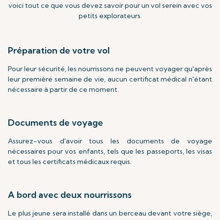
voici tout ce que vous devez savoir pour un vol serein avec vos
petits explorateurs.
Préparation de votre vol
Pour leur sécurité, les nourrissons ne peuvent voyager qu'après
leur première semaine de vie, aucun certificat médical n'étant
nécessaire à partir de ce moment.
Documents de voyage
Assurez-vous d'avoir tous les documents de voyage
nécessaires pour vos enfants, tels que les passeports, les visas
et tous les certificats médicaux requis.
A bord avec deux nourrissons
Le plus jeune sera installé dans un berceau devant votre siège,