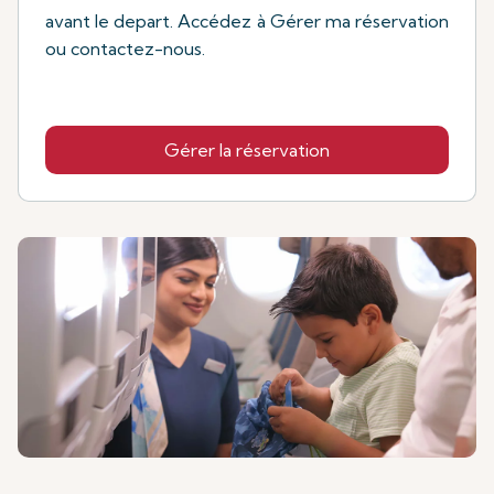
avant le depart. Accédez à Gérer ma réservation
ou contactez-nous.
Gérer la réservation