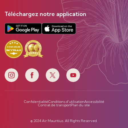
Téléchargez notre application
Confidentialité
Conditions d'utilisation
Accessibilité
Contrat de transport
Plan du site
© 2024 Air Mauritius. All Rights Reserved.