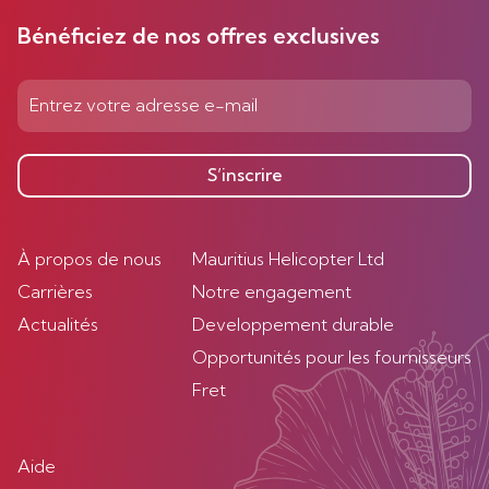
Bénéficiez de nos offres exclusives
S’inscrire
À propos de nous
Mauritius Helicopter Ltd
Carrières
Notre engagement
Actualités
Developpement durable
Opportunités pour les fournisseurs
Fret
Aide