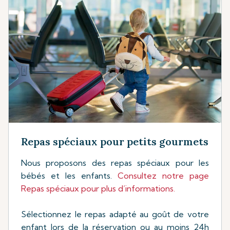
Repas spéciaux pour petits gourmets
Nous proposons des repas spéciaux pour les
bébés et les enfants.
Consultez notre page
Repas spéciaux pour plus d’informations.
Sélectionnez le repas adapté au goût de votre
enfant lors de la réservation ou au moins 24h