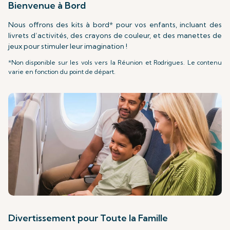
Bienvenue à Bord
Nous offrons des kits à bord* pour vos enfants, incluant des
livrets d’activités, des crayons de couleur, et des manettes de
jeux pour stimuler leur imagination !
*Non disponible sur les vols vers la Réunion et Rodrigues. Le contenu
varie en fonction du point de départ.
Divertissement pour Toute la Famille