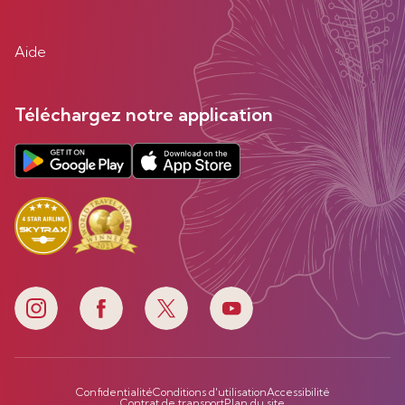
Aide
Téléchargez notre application
Confidentialité
Conditions d'utilisation
Accessibilité
Contrat de transport
Plan du site