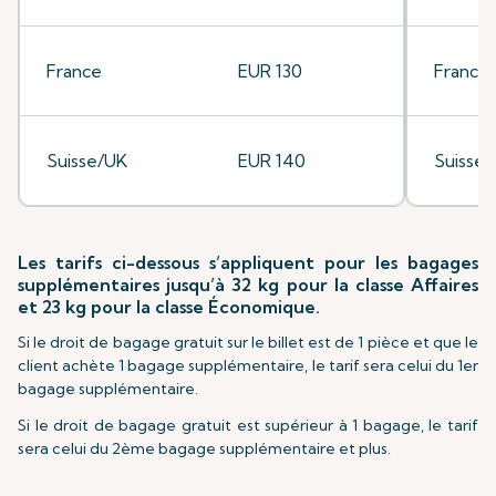
France
EUR 130
France
Suisse/UK
EUR 140
Suisse
Les tarifs ci-dessous s’appliquent pour les bagages
supplémentaires jusqu’à 32 kg pour la classe Affaires
et 23 kg pour la classe Économique.
Si le droit de bagage gratuit sur le billet est de 1 pièce et que le
client achète 1 bagage supplémentaire, le tarif sera celui du 1er
bagage supplémentaire.
Si le droit de bagage gratuit est supérieur à 1 bagage, le tarif
sera celui du 2ème bagage supplémentaire et plus.