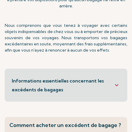
arrière.
Nous comprenons que vous tenez à voyager avec certains
objets indispensables de chez vous ou à emporter de précieux
souvenirs de vos voyages. Nous transportons vos bagages
excédentaires en soute, moyennant des frais supplémentaires,
afin que vous n'ayez à renoncer à aucun de vos effets.
Informations essentielles concernant les
keyboard_arrow_down
excédents de bagages
Comment acheter un excédent de bagage ?