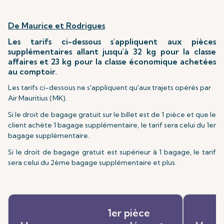
De Maurice et Rodrigues
Les tarifs ci-dessous s'appliquent aux pièces
supplémentaires allant jusqu'à 32 kg pour la classe
affaires et 23 kg pour la classe économique achetées
au comptoir.
Les tarifs ci-dessous ne s'appliquent qu'aux trajets opérés par
Air Mauritius (MK).
Si le droit de bagage gratuit sur le billet est de 1 pièce et que le
client achète 1 bagage supplémentaire, le tarif sera celui du 1er
bagage supplémentaire.
Si le droit de bagage gratuit est supérieur à 1 bagage, le tarif
sera celui du 2ème bagage supplémentaire et plus.
1er pièce