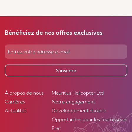
Bénéficiez de nos offres exclusives
S’inscrire
À propos de nous
Mauritius Helicopter Ltd
Carrières
Notre engagement
Actualités
Developpement durable
Opportunités pour les fournisseurs
Fret