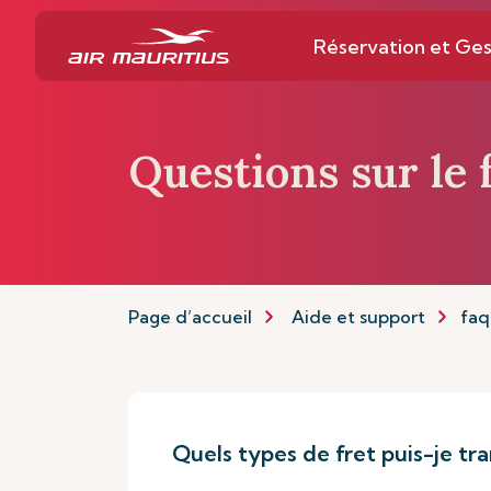
Réservation et Ges
Questions sur le 
Page d’accueil
Aide et support
faq
Quels types de fret puis-je tra