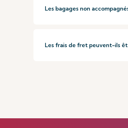
Les bagages non accompagnés 
Les frais de fret peuvent-ils êt