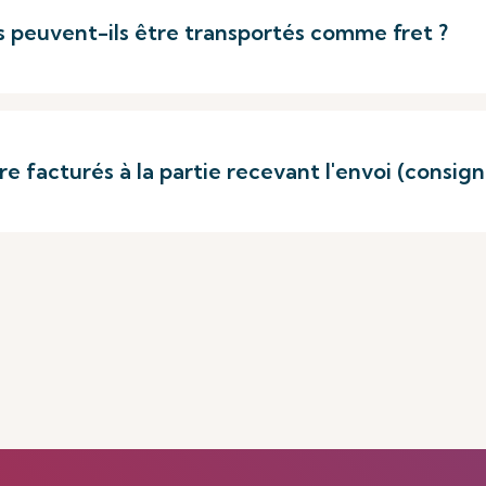
peuvent-ils être transportés comme fret ?
re facturés à la partie recevant l'envoi (consign