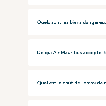
Quels sont les biens dangereu
De qui Air Mauritius accepte-t-
Quel est le coût de l'envoi de 