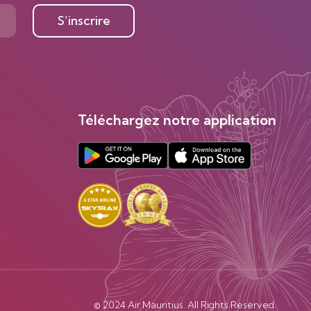
S’inscrire
Téléchargez notre application
© 2024 Air Mauritius. All Rights Reserved.