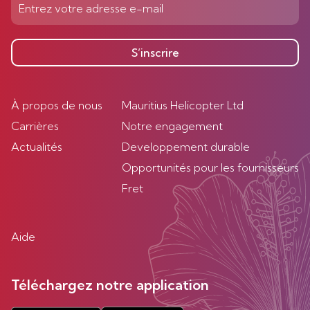
S’inscrire
À propos de nous
Mauritius Helicopter Ltd
Carrières
Notre engagement
Actualités
Developpement durable
Opportunités pour les fournisseurs
Fret
Aide
Téléchargez notre application