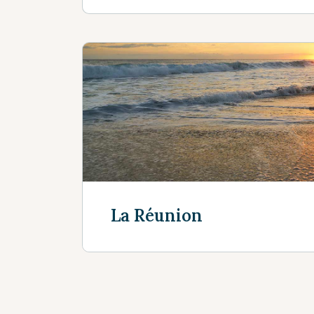
La Réunion