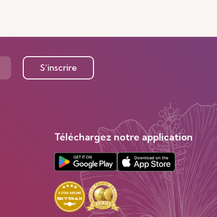
S’inscrire
Téléchargez notre application