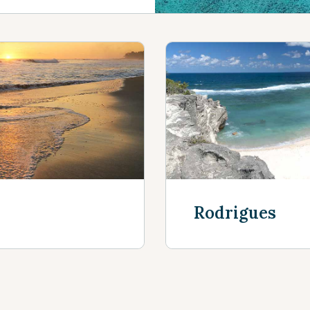
Rodrigues