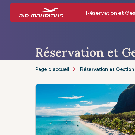
Réservation et Ges
Réservation et G
Page d’accueil
Réservation et Gestion