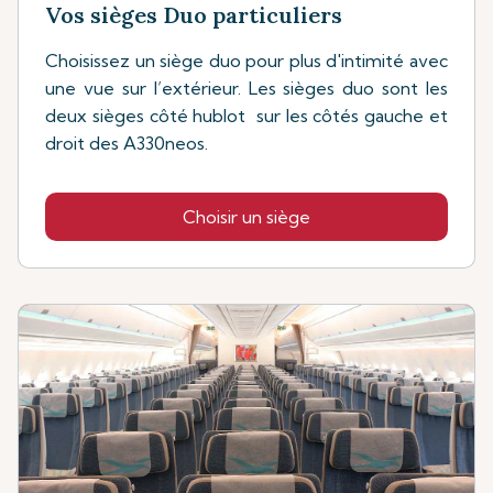
Vos sièges Duo particuliers
Choisissez un siège duo pour plus d'intimité avec
une vue sur l’extérieur. Les sièges duo sont les
deux sièges côté hublot sur les côtés gauche et
droit des A330neos.
Choisir un siège