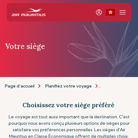
Votre siège
Page d’accueil
Planifiez votre voyage
Personnalisez vo
Choisissez votre siège préféré
Le voyage est tout aussi important que la destination. C'est
pourquoi nous avons conçu plusieurs options de sièges pour
satisfaire vos préférences personnelles. Les sièges d'Air
Mauritius en Classe Économique offrent de multiples choix.