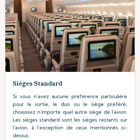
Sièges Standard
Si vous n’avez aucune préférence particulière
pour la sortie, le duo ou le siège préféré,
choisissez n’importe quel autre siège de l’avion.
Les sièges standard sont les sièges restants sur
l’avion, à l’exception de ceux mentionnés ci-
dessus.