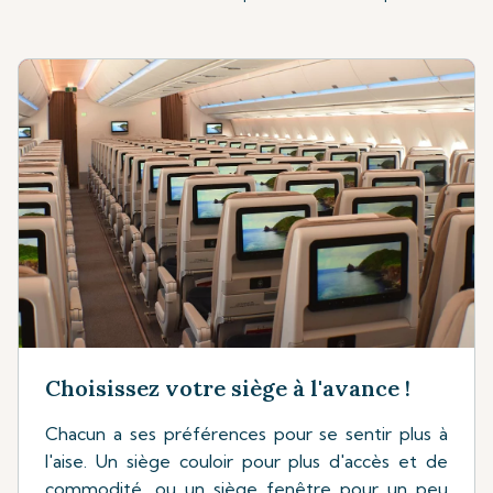
Choisissez votre siège à l'avance !
Chacun a ses préférences pour se sentir plus à
l'aise. Un siège couloir pour plus d'accès et de
commodité, ou un siège fenêtre pour un peu