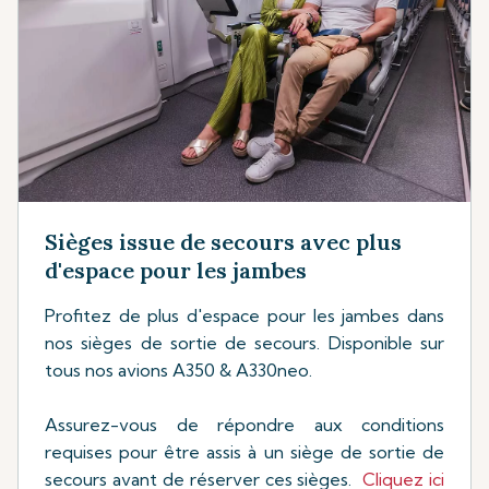
Sièges issue de secours avec plus
d'espace pour les jambes
Profitez de plus d'espace pour les jambes dans
nos sièges de sortie de secours. Disponible sur
tous nos avions A350 & A330neo.
Assurez-vous de répondre aux conditions
requises pour être assis à un siège de sortie de
secours avant de réserver ces sièges.
Cliquez ici