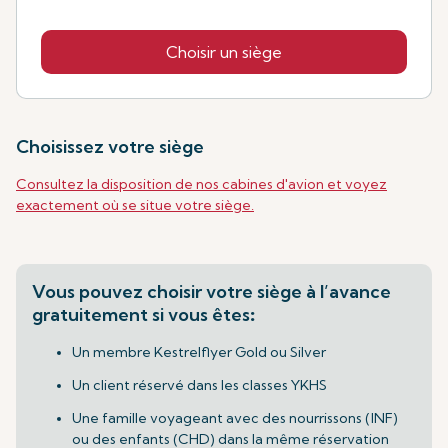
Choisir un siège
Choisissez votre siège
Consultez la disposition de nos cabines d'avion et voyez
exactement où se situe votre siège.
Vous pouvez choisir votre siège à l’avance
gratuitement si vous êtes
:
Un membre Kestrelflyer Gold ou Silver
Un client réservé dans les classes YKHS
Une famille voyageant avec des nourrissons (INF)
ou des enfants (CHD) dans la même réservation