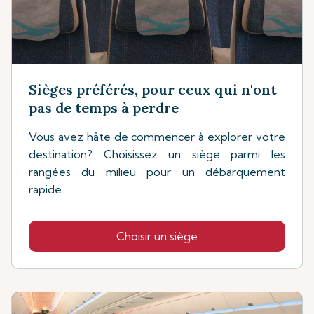
Sièges préférés, pour ceux qui n'ont
pas de temps à perdre
Vous avez hâte de commencer à explorer votre
destination? Choisissez un siège parmi les
rangées du milieu pour un débarquement
rapide.
Choisir un siège