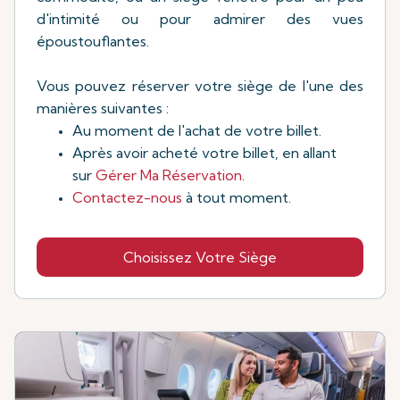
d'intimité ou pour admirer des vues
époustouflantes.
Vous pouvez réserver votre siège de l'une des
manières suivantes :
Au moment de l'achat de votre billet.
Après avoir acheté votre billet, en allant
sur
Gérer Ma Réservation
.
Contactez-nous
à tout moment.
Choisissez Votre Siège