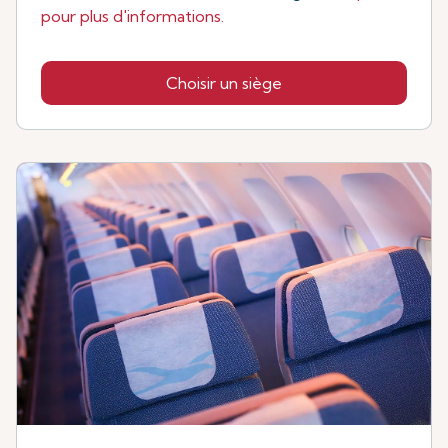
pour plus d'informations.
Choisir un siège