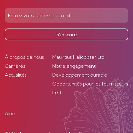
S’inscrire
À propos de nous
Mauritius Helicopter Ltd
Carrières
Notre engagement
Actualités
Developpement durable
Opportunités pour les fournisseurs
Fret
Aide