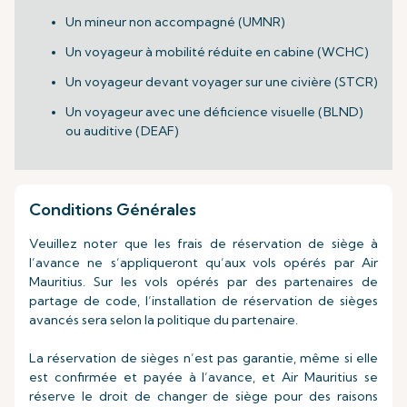
Un mineur non accompagné (UMNR)
Un voyageur à mobilité réduite en cabine (WCHC)
Un voyageur devant voyager sur une civière (STCR)
Un voyageur avec une déficience visuelle (BLND)
ou auditive (DEAF)
Conditions Générales
Veuillez noter que les frais de réservation de siège à
l’avance ne s’appliqueront qu’aux vols opérés par Air
Mauritius. Sur les vols opérés par des partenaires de
partage de code, l’installation de réservation de sièges
avancés sera selon la politique du partenaire.
La réservation de sièges n’est pas garantie, même si elle
est confirmée et payée à l’avance, et Air Mauritius se
réserve le droit de changer de siège pour des raisons