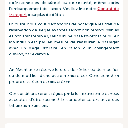
opérationnelles, de sûreté ou de sécurité, même après
l’embarquement de l’avion. Veuillez lire notre
Contrat de
transport
pour plus de détails.
En outre, nous vous demandons de noter que les frais de
réservation de sièges avancés seront non remboursables
et non transférables, sauf sur une base involontaire où Air
Mauritius n’est pas en mesure de réassurer le passager
avec un siège similaire, en raison d’un changement
d’avion, par exemple.
Air Mauritius se réserve le droit de résilier ou de modifier
ou de modifier d’une autre manière ces Conditions à sa
propre discrétion et sans préavis.
Ces conditions seront régies par la loi mauricienne et vous
acceptez d’être soumis à la compétence exclusive des
tribunaux mauriciens.