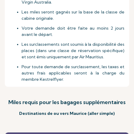
Virgin Australia.
Les miles seront gagnés sur la base de la classe de
cabine originale.
Votre demande doit être faite au moins 2 jours
avant le départ.
Les surclassements sont soumis à la disponibilité des
places (dans une classe de réservation spécifique)
et sont émis uniquement par Air Mauritius.
Pour toute demande de surclassement, les taxes et
autres frais applicables seront à la charge du
membre Kestrelflyer.
Miles requis pour les bagages supplémentaires
Destinations de ou vers Maurice (aller simple)