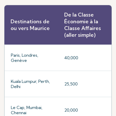
De la Classe
Destinations de
Économie à la
ou vers Maurice
Classe Affaires
(aller simple)
Paris, Londres,
40,000
Genève
Kuala Lumpur, Perth,
25,500
Delhi
Le Cap, Mumbai,
20,000
Chennai