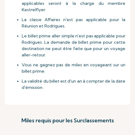
applicables seront à la charge du membre
Kestrelflyer.
La classe Affaires n'est pas applicable pour la
Réunion et Rodrigues.
Le billet prime aller simple n'est pas applicable pour
Rodrigues. La demande de billet prime pour cette
destination ne peut être faite que pour un voyage
aller-retour.
Vous ne gagnez pas de miles en voyageant sur un
billet prime.
La validité du billet est d'un an à compter de la date
d'émission.
Miles requis pour les Surclassements