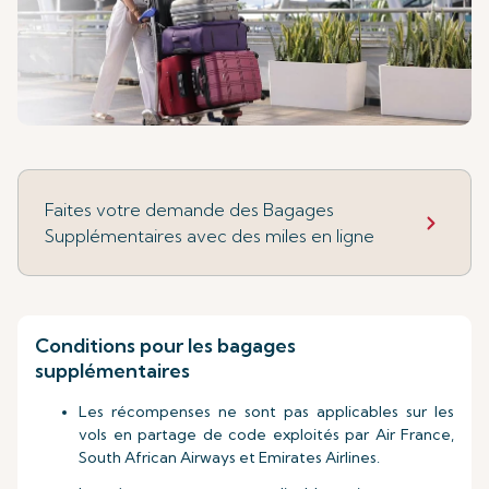
Faites votre demande des Bagages
Supplémentaires avec des miles en ligne
Conditions pour les bagages
supplémentaires
Les récompenses ne sont pas applicables sur les
vols en partage de code exploités par Air France,
South African Airways et Emirates Airlines.