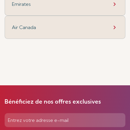
Emirates
Air Canada
Bénéficiez de nos offres exclusives