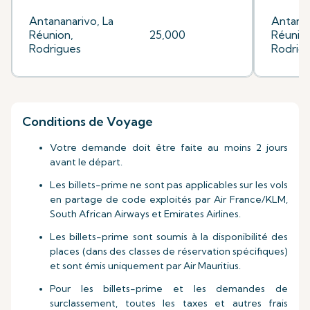
Antananarivo, La
Antanan
Réunion,
25,000
Réunion
Rodrigues
Rodrig
Conditions de Voyage
Votre demande doit être faite au moins 2 jours
avant le départ.
Les billets-prime ne sont pas applicables sur les vols
en partage de code exploités par Air France/KLM,
South African Airways et Emirates Airlines.
Les billets-prime sont soumis à la disponibilité des
places (dans des classes de réservation spécifiques)
et sont émis uniquement par Air Mauritius.
Pour les billets-prime et les demandes de
surclassement, toutes les taxes et autres frais