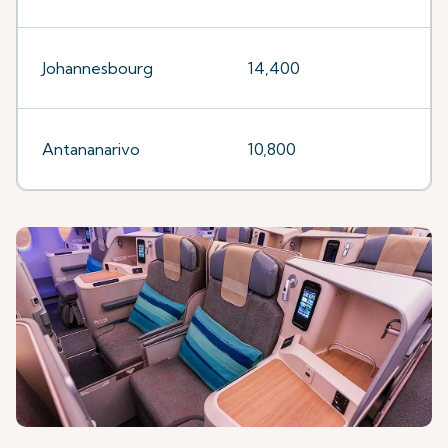
Johannesbourg
14,400
Antananarivo
10,800