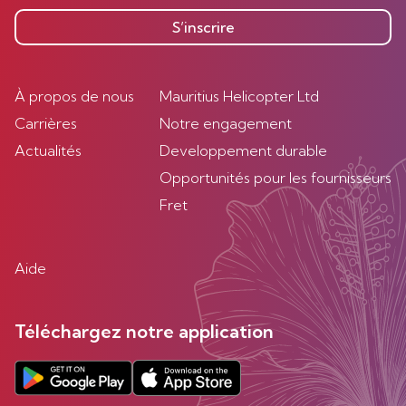
S’inscrire
À propos de nous
Mauritius Helicopter Ltd
Carrières
Notre engagement
Actualités
Developpement durable
Opportunités pour les fournisseurs
Fret
Aide
Téléchargez notre application