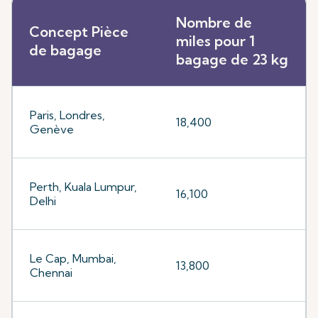
Nombre de
Concept Pièce
miles pour 1
de bagage
bagage de 23 kg
Paris, Londres,
18,400
Genève
Perth, Kuala Lumpur,
16,100
Delhi
Le Cap, Mumbai,
13,800
Chennai