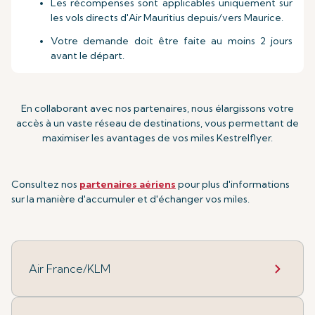
Les récompenses sont applicables uniquement sur
les vols directs d'Air Mauritius depuis/vers Maurice.
Votre demande doit être faite au moins 2 jours
avant le départ.
En collaborant avec nos partenaires, nous élargissons votre
accès à un vaste réseau de destinations, vous permettant de
maximiser les avantages de vos miles Kestrelflyer.
Consultez nos
partenaires aériens
pour plus d'informations
sur la manière d'accumuler et d'échanger vos miles.
Air France/KLM