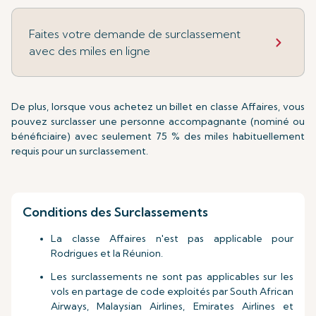
Faites votre demande de surclassement
avec des miles en ligne
De plus, lorsque vous achetez un billet en classe Affaires, vous
pouvez surclasser une personne accompagnante (nominé ou
bénéficiaire) avec seulement 75 % des miles habituellement
requis pour un surclassement.
Conditions des Surclassements
La classe Affaires n'est pas applicable pour
Rodrigues et la Réunion.
Les surclassements ne sont pas applicables sur les
vols en partage de code exploités par South African
Airways, Malaysian Airlines, Emirates Airlines et