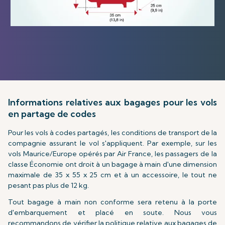
Informations relatives aux bagages pour les vols
en partage de codes
Pour les vols à codes partagés, les conditions de transport de la
compagnie assurant le vol s'appliquent. Par exemple, sur les
vols Maurice/Europe opérés par Air France, les passagers de la
classe Économie ont droit à un bagage à main d'une dimension
maximale de 35 x 55 x 25 cm et à un accessoire, le tout ne
pesant pas plus de 12 kg.
Tout bagage à main non conforme sera retenu à la porte
d'embarquement et placé en soute. Nous vous
recommandons de vérifier la politique relative aux bagages de