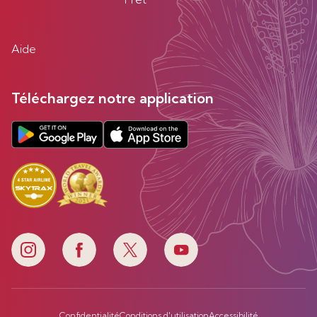
Aide
Téléchargez notre application
Confidentialité
Conditions d'utilisation
Accessibilité