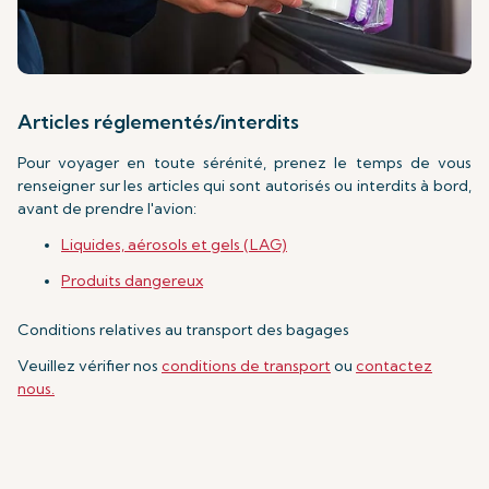
Articles réglementés/interdits
Pour voyager en toute sérénité, prenez le temps de vous
renseigner sur les articles qui sont autorisés ou interdits à bord,
avant de prendre l'avion:
Liquides, aérosols et gels (LAG)
Produits dangereux
Conditions relatives au transport des bagages
Veuillez vérifier nos
conditions de transport
ou
contactez
nous.