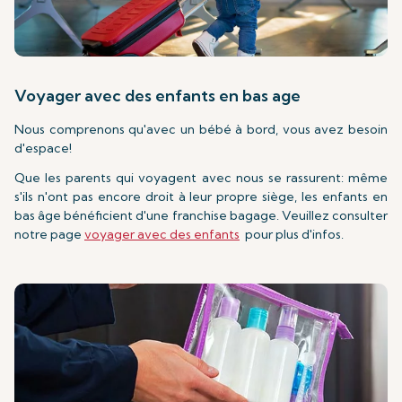
Voyager avec des enfants en bas age
Nous comprenons qu'avec un bébé à bord, vous avez besoin
d'espace!
Que les parents qui voyagent avec nous se rassurent: même
s'ils n'ont pas encore droit à leur propre siège, les enfants en
bas âge bénéficient d'une franchise bagage. Veuillez consulter
notre page
voyager avec des enfants
pour plus d'infos.