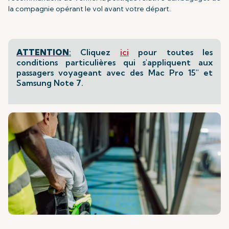
la compagnie opérant le vol avant votre départ.
ATTENTION
:
Cliquez
ici
pour toutes les
conditions particulières qui s'appliquent aux
passagers voyageant avec des Mac Pro 15" et
Samsung Note 7.