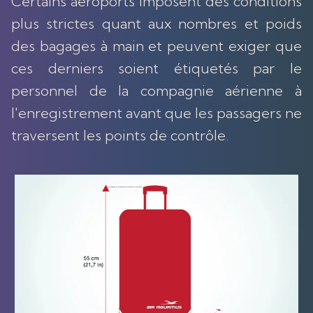
Certains aéroports imposent des conditions
plus strictes quant aux nombres et poids
des bagages à main et peuvent exiger que
ces derniers soient étiquetés par le
personnel de la compagnie aérienne à
l'enregistrement avant que les passagers ne
traversent les points de contrôle.