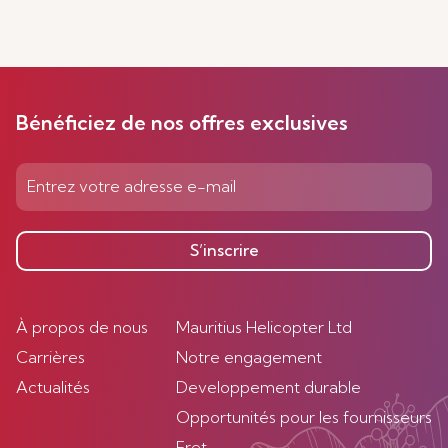
Bénéficiez de nos offres exclusives
S’inscrire
À propos de nous
Mauritius Helicopter Ltd
Carrières
Notre engagement
Actualités
Developpement durable
Opportunités pour les fournisseurs
Fret