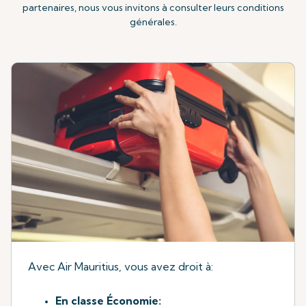
partenaires, nous vous invitons à consulter leurs conditions
générales.
Avec Air Mauritius, vous avez droit à:
En classe Économie: