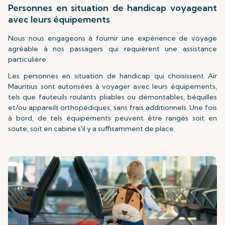
Personnes en situation de handicap voyageant
avec leurs équipements
Nous nous engageons à fournir une expérience de voyage
agréable à nos passagers qui requièrent une assistance
particulière.
Les personnes en situation de handicap qui choisissent Air
Mauritius sont autorisées à voyager avec leurs équipements,
tels que fauteuils roulants pliables ou démontables, béquilles
et/ou appareils orthopédiques, sans frais additionnels. Une fois
à bord, de tels équipements peuvent être rangés soit en
soute, soit en cabine s'il y a suffisamment de place.