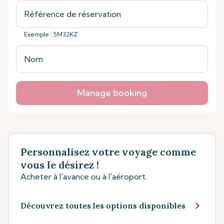
Exemple : 5M32KZ
Manage booking
Personnalisez votre voyage comme
vous le désirez !
Acheter à l'avance ou à l'aéroport.
Découvrez toutes les options disponibles