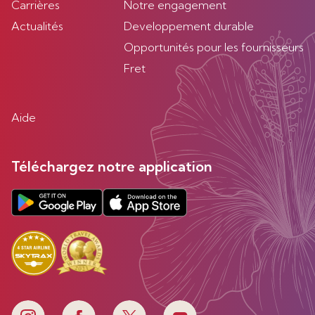
Carrières
Notre engagement
Actualités
Developpement durable
Opportunités pour les fournisseurs
Fret
Aide
Téléchargez notre application