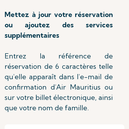
Mettez à jour votre réservation
ou ajoutez des services
supplémentaires
Entrez la référence de
réservation de 6 caractères telle
qu'elle apparaît dans l'e-mail de
confirmation d'Air Mauritius ou
sur votre billet électronique, ainsi
que votre nom de famille.