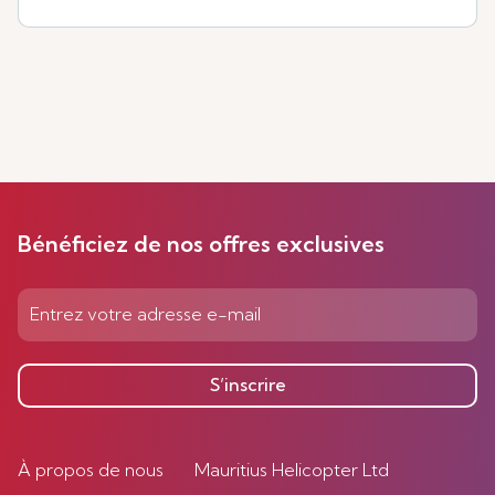
Bénéficiez de nos offres exclusives
S’inscrire
À propos de nous
Mauritius Helicopter Ltd