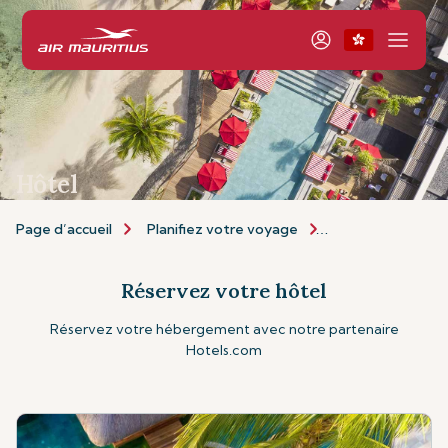
Hôtel
Page d’accueil
Planifiez votre voyage
Personnalisez vo
Réservez votre hôtel
Réservez votre hébergement avec notre partenaire
Hotels.com