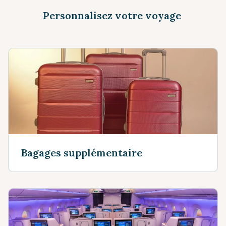
Personnalisez votre voyage
Bagages supplémentaire