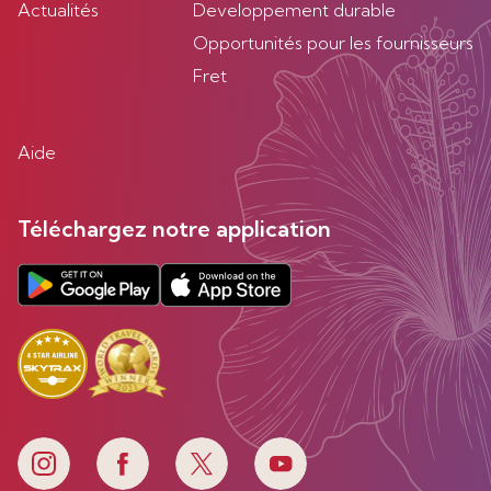
Actualités
Developpement durable
Opportunités pour les fournisseurs
Fret
Aide
Téléchargez notre application