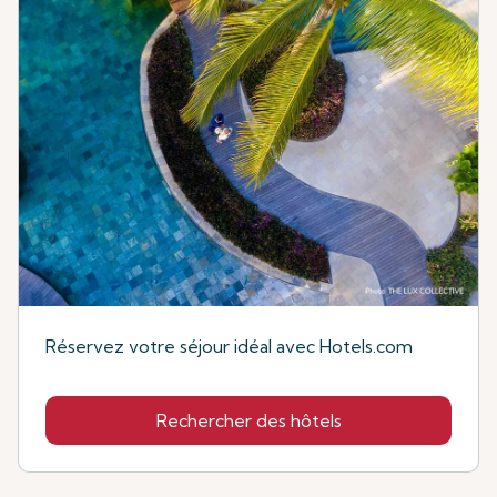
Réservez votre séjour idéal avec Hotels.com
Rechercher des hôtels