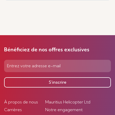
Bénéficiez de nos offres exclusives
S’inscrire
À propos de nous
Mauritius Helicopter Ltd
Carrières
Notre engagement