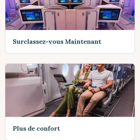
Surclassez-vous Maintenant
Plus de confort