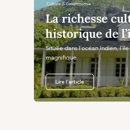
Culture & Gastronomie
La richesse cul
historique de l
Située dans l’océan Indien, l’îl
magnifique.
Lire l’article