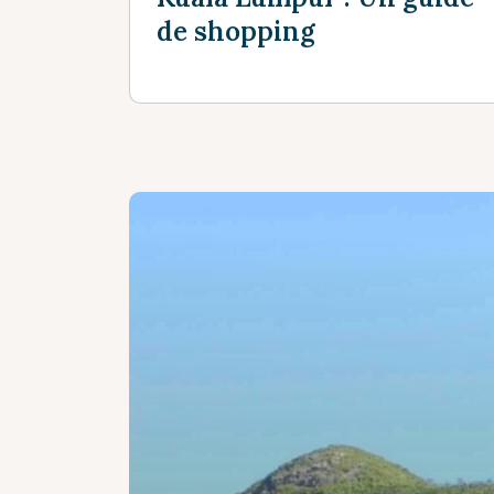
de shopping