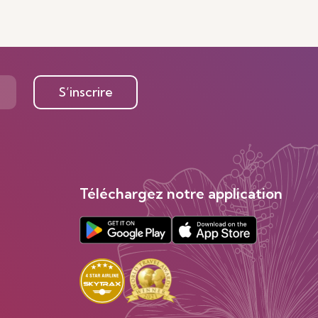
S’inscrire
Téléchargez notre application