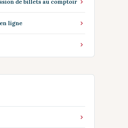
sion de billets au comptoir
 en ligne