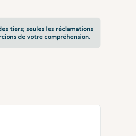
es tiers; seules les réclamations
ercions de votre compréhension.