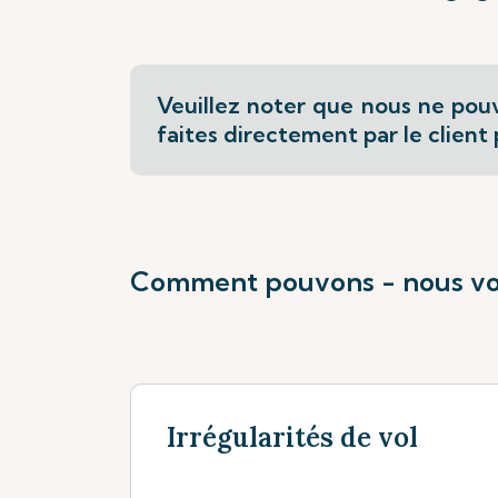
Veuillez noter que nous ne pouvo
faites directement par le clien
Comment pouvons - nous vo
Irrégularités de vol