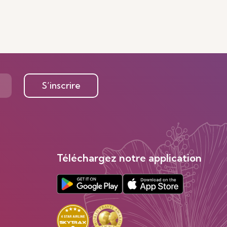
S’inscrire
Téléchargez notre application