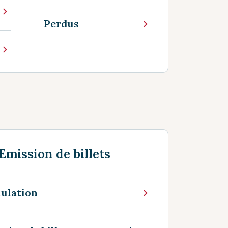
Perdus
Emission de billets
nulation