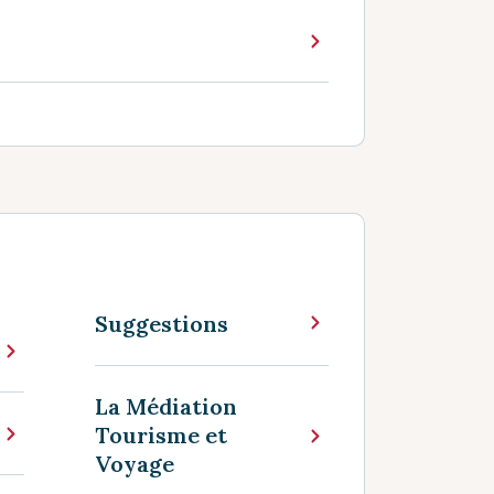
Suggestions
La Médiation
Tourisme et
Voyage