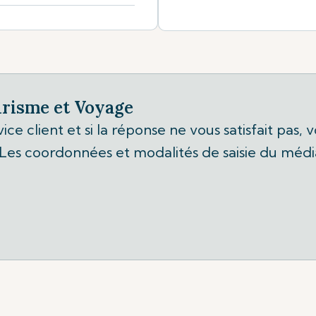
urisme et Voyage
ice client et si la réponse ne vous satisfait pas
es coordonnées et modalités de saisie du médiat