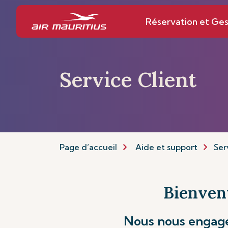
Réservation et Ges
Service Client
Page d’accueil
Aide et support
Ser
Bienvenu
Nous nous engageo