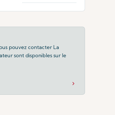
, vous pouvez contacter La
eur sont disponibles sur le