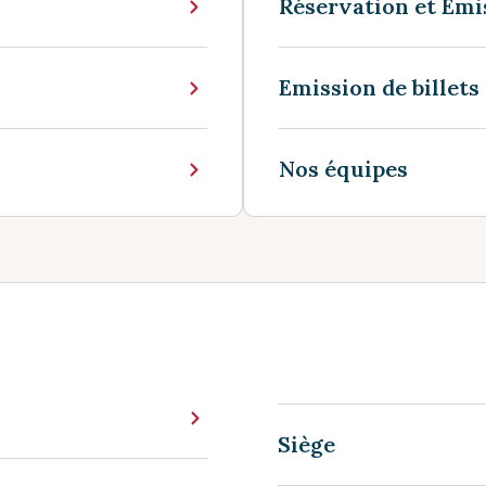
Réservation et Emis
Emission de billets
Nos équipes
Siège