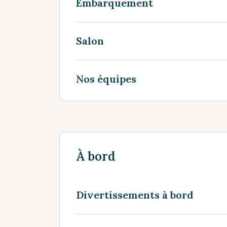
Embarquement
Salon
Nos équipes
À bord
Divertissements à bord