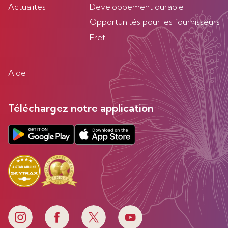
Actualités
Developpement durable
Opportunités pour les fournisseurs
Fret
Aide
Téléchargez notre application