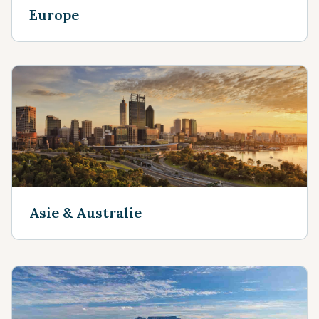
Europe
Asie & Australie