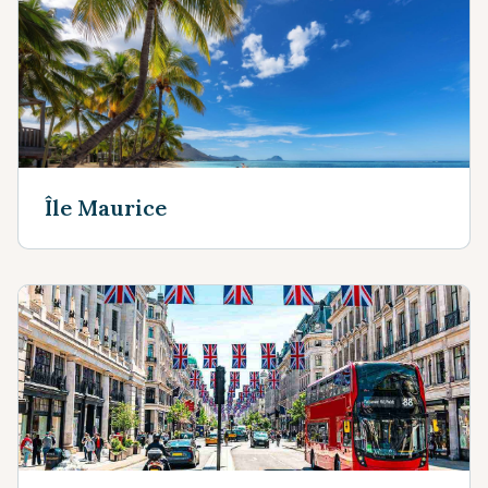
Île Maurice