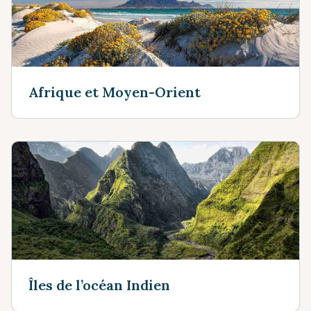
Afrique et Moyen-Orient
Îles de l’océan Indien