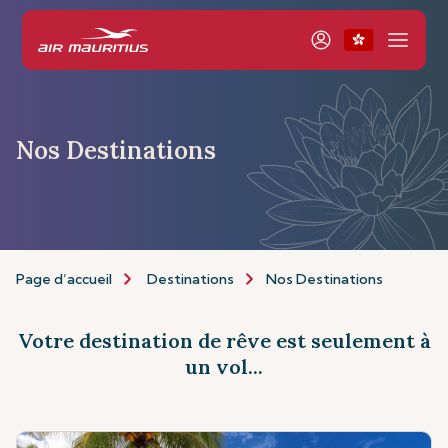
Nos Destinations
Page d’accueil
Destinations
Nos Destinations
Votre destination de rêve est seulement à
un vol...