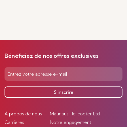
Bénéficiez de nos offres exclusives
S’inscrire
À propos de nous
Mauritius Helicopter Ltd
Carrières
Notre engagement