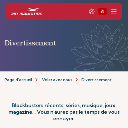
Divertissement
Page d’accueil
Voler avec nous
Divertissement
Blockbusters récents, séries, musique, jeux,
magazine... Vous n'aurez pas le temps de vous
ennuyer.