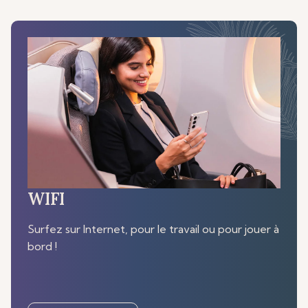
WIFI
Surfez sur Internet, pour le travail ou pour jouer à
bord !