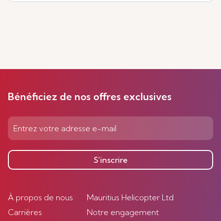
Bénéficiez de nos offres exclusives
S’inscrire
À propos de nous
Mauritius Helicopter Ltd
Carrières
Notre engagement