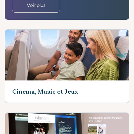
Voir plus
Cinema, Music et Jeux