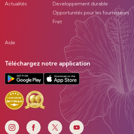
Actualités
Developpement durable
Opportunités pour les fournisseurs
Fret
Aide
Téléchargez notre application