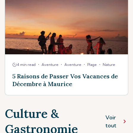
•
•
•
•
4 min read
Aventure
Aventure
Plage
Nature
5 Raisons de Passer Vos Vacances de
Décembre à Maurice
Culture &
Voir
Gastronomie
tout