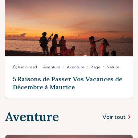
•
•
•
•
4 min read
Aventure
Aventure
Plage
Nature
5 Raisons de Passer Vos Vacances de
Décembre à Maurice
Aventure
Voir tout