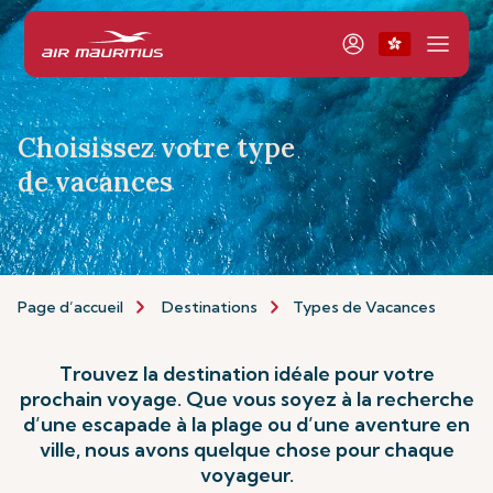
Choisissez votre type
de vacances
Page d’accueil
Destinations
Types de Vacances
Trouvez la destination idéale pour votre
prochain voyage. Que vous soyez à la recherche
d’une escapade à la plage ou d’une aventure en
ville, nous avons quelque chose pour chaque
voyageur.