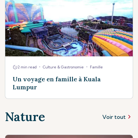
•
•
2 min read
Culture & Gastronomie
Famille
Un voyage en famille à Kuala
Lumpur
Nature
Voir tout