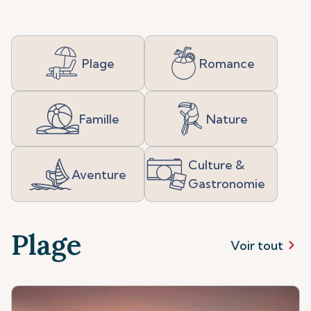
Plage
Romance
Famille
Nature
Culture &
Aventure
Gastronomie
Plage
Voir tout