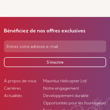
Bénéficiez de nos offres exclusives
S’inscrire
À propos de nous
Mauritius Helicopter Ltd
Carrières
Notre engagement
Actualités
Developpement durable
Opportunités pour les fournisseurs