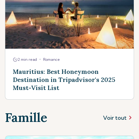
•
2 min read
Romance
Mauritius: Best Honeymoon
Destination in Tripadvisor's 2025
Must-Visit List
Famille
Voir tout