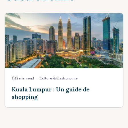
•
2 min read
Culture & Gastronomie
Kuala Lumpur : Un guide de
shopping