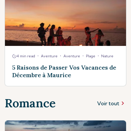
•
•
•
•
4 min read
Aventure
Aventure
Plage
Nature
5 Raisons de Passer Vos Vacances de
Décembre à Maurice
Romance
Voir tout