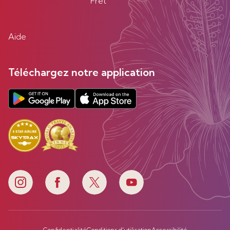
Fret
Aide
Téléchargez notre application
Confidentialité
Conditions d'utilisation
Accessibilité