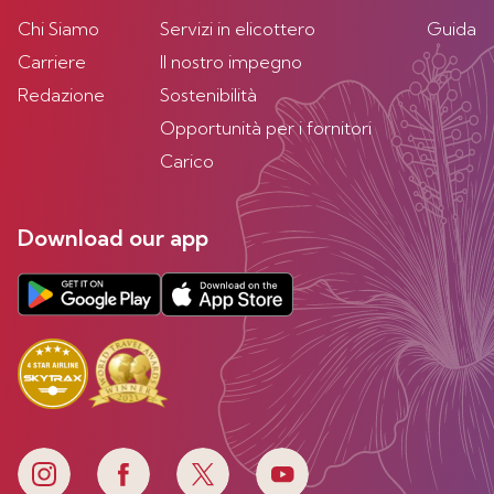
Chi Siamo
Servizi in elicottero
Guida
Carriere
Il nostro impegno
Redazione
Sostenibilità
Opportunità per i fornitori
Carico
Download our app