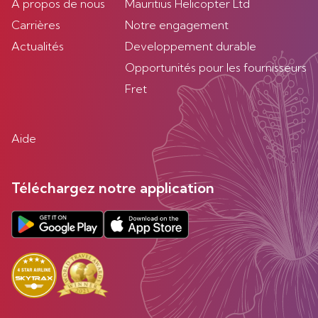
À propos de nous
Mauritius Helicopter Ltd
Carrières
Notre engagement
Actualités
Developpement durable
Opportunités pour les fournisseurs
Fret
Aide
Téléchargez notre application