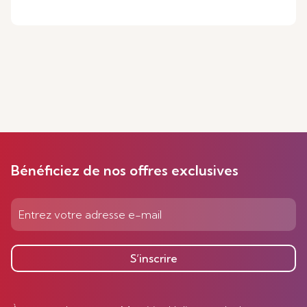
Bénéficiez de nos offres exclusives
S’inscrire