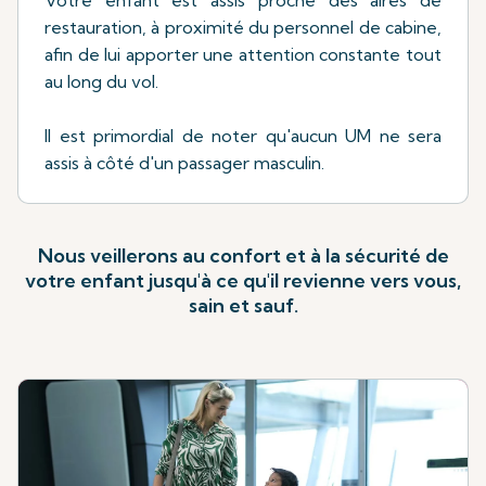
Votre enfant est assis proche des aires de
restauration, à proximité du personnel de cabine,
afin de lui apporter une attention constante tout
au long du vol.
Il est primordial de noter qu'aucun UM ne sera
assis à côté d'un passager masculin.
Nous veillerons au confort et à la sécurité de
votre enfant jusqu'à ce qu'il revienne vers vous,
sain et sauf.