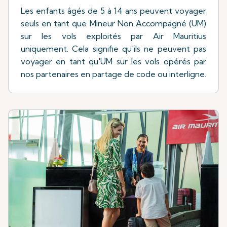
Les enfants âgés de 5 à 14 ans peuvent voyager
seuls en tant que Mineur Non Accompagné (UM)
sur les vols exploités par Air Mauritius
uniquement. Cela signifie qu'ils ne peuvent pas
voyager en tant qu'UM sur les vols opérés par
nos partenaires en partage de code ou interligne.