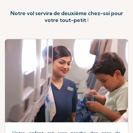
Notre vol servira de deuxième chez-soi pour
votre tout-petit !