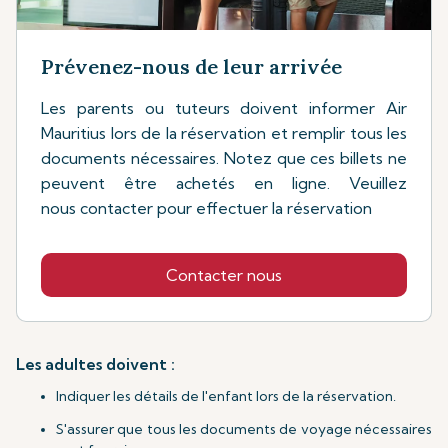
Prévenez-nous de leur arrivée
Les parents ou tuteurs doivent informer Air
Mauritius lors de la réservation et remplir tous les
documents nécessaires. Notez que ces billets ne
peuvent être achetés en ligne. Veuillez
nous contacter pour effectuer la réservation
Contacter nous
Les adultes doivent :
Indiquer les détails de l'enfant lors de la réservation.
S'assurer que tous les documents de voyage nécessaires