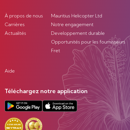
À propos de nous
Mauritius Helicopter Ltd
Carrières
Notre engagement
Actualités
Developpement durable
Opportunités pour les fournisseurs
Fret
Aide
Téléchargez notre application