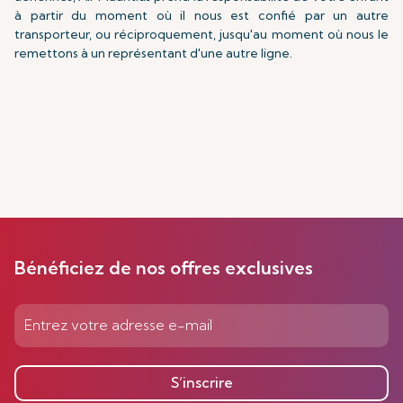
à partir du moment où il nous est confié par un autre
transporteur, ou réciproquement, jusqu'au moment où nous le
remettons à un représentant d'une autre ligne.
Bénéficiez de nos offres exclusives
S’inscrire