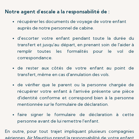
Notre agent d'escale a la responsabilité de :
récupérer les documents de voyage de votre enfant
auprès de notre personnel de cabine.
d'escorter votre enfant pendant toute la durée du
transfert et jusqu'au départ, en prenant soin de l'aider à
remplir toutes les formalités pour le vol de
correspondance.
de rester aux côtés de votre enfant au point de
transfert, même en cas d'annulation des vols.
de vérifier que le parent ou la personne chargée de
récupérer votre enfant à l'arrivée présente une pièce
d'identité conforme et correspond bien à la personne
mentionnée sur le formulaire de déclaration.
faire signer le formulaire de déclaration à cette
personne avant de lui remettre l'enfant.
En outre, pour tout trajet impliquant plusieurs compagnies
aériennes, Air Mauritius prend la responsabilité de votre enfant