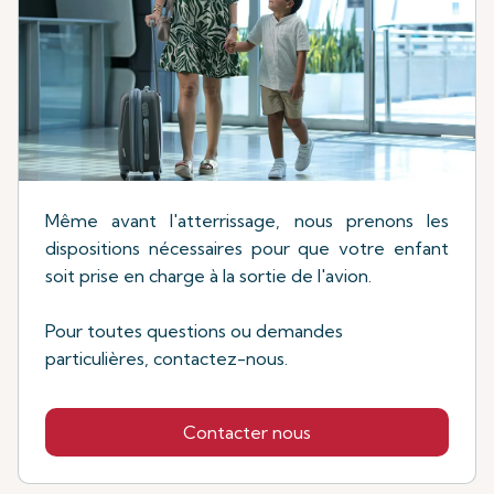
Même avant l'atterrissage, nous prenons les
dispositions nécessaires pour que votre enfant
soit prise en charge à la sortie de l'avion.
Pour toutes questions ou demandes
particulières, contactez-nous.
Contacter nous