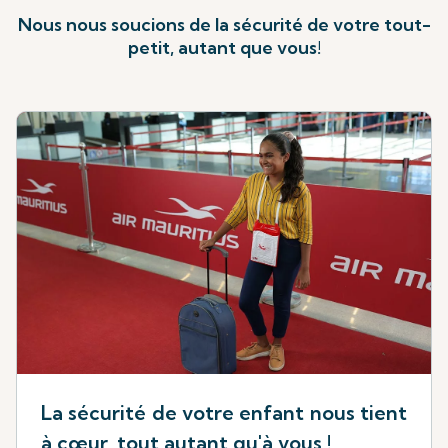
Nous nous soucions de la sécurité de votre tout-
petit, autant que vous!
La sécurité de votre enfant nous tient
à cœur, tout autant qu'à vous !