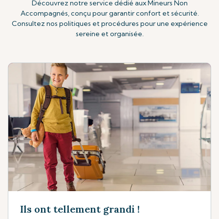
Découvrez notre service dédié aux Mineurs Non
Accompagnés, conçu pour garantir confort et sécurité.
Consultez nos politiques et procédures pour une expérience
sereine et organisée.
Ils ont tellement grandi !