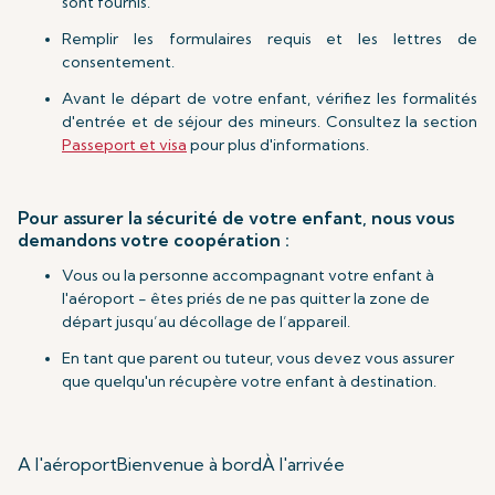
sont fournis.
Remplir les formulaires requis et les lettres de
consentement.
Avant le départ de votre enfant, vérifiez les formalités
d'entrée et de séjour des mineurs. Consultez la section
Passeport et visa
pour plus d'informations.
Pour assurer la sécurité de votre enfant, nous vous
demandons votre coopération :
Vous ou la personne accompagnant votre enfant à
l'aéroport - êtes priés de ne pas quitter la zone de
départ jusqu’au décollage de l’appareil.
En tant que parent ou tuteur, vous devez vous assurer
que quelqu'un récupère votre enfant à destination.
A l'aéroport
Bienvenue à bord
À l'arrivée