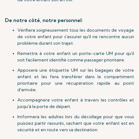
De notre côté, notre personnel:
Vérifiera soigneusement tous les documents de voyage
de votre enfant pour s'assurer qu'il ne rencontre aucun
problème durant son trajet.
Remettra à votre enfant un porte-carte UM pour qu'il
soit facilement identifié comme passager prioritaire
Apposera une étiquette UM sur les bagages de votre
enfant et les fera transférer dans le compartiment
prioritaire pour une récupération rapide au point
d'arrivée.
Accompagnera votre enfant à travers les contrôles et
jusqu'à la porte de départ.
Imformera les adultes lors du décollage pour que vous
puissiez partir rassurés, sachant que votre enfant est en
sécurité et en route vers sa destination.