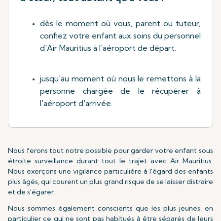
dès le moment où vous, parent ou tuteur,
confiez votre enfant aux soins du personnel
d'Air Mauritius à l'aéroport de départ.
jusqu'au moment où nous le remettons à la
personne chargée de le récupérer à
l'aéroport d'arrivée.
Nous ferons tout notre possible pour garder votre enfant sous
étroite surveillance durant tout le trajet avec Air Mauritius.
Nous exerçons une vigilance particulière à l'égard des enfants
plus âgés, qui courent un plus grand risque de se laisser distraire
et de s'égarer.
Nous sommes également conscients que les plus jeunes, en
particulier ce qui ne sont pas habitués à être séparés de leurs