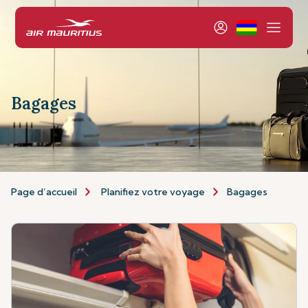
Bagages
Page d’accueil
Planifiez votre voyage
Bagages