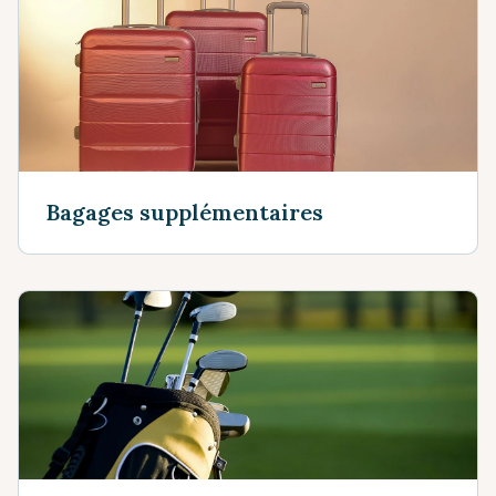
Bagages supplémentaires