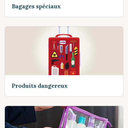
Bagages spéciaux
Produits dangereux