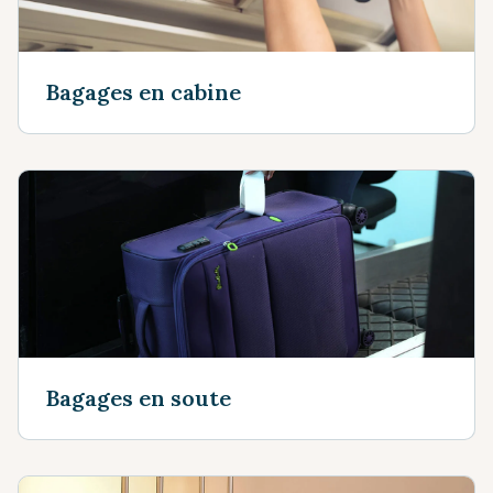
Bagages en cabine
Bagages en soute