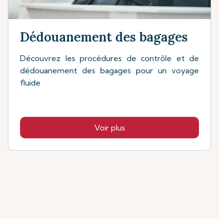
Dédouanement des bagages
Découvrez les procédures de contrôle et de
dédouanement des bagages pour un voyage
fluide
Voir plus