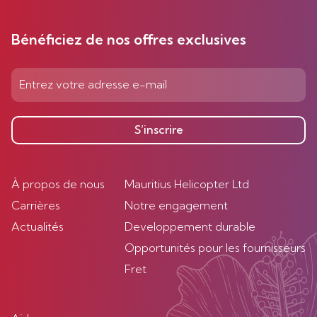
Bénéficiez de nos offres exclusives
S’inscrire
À propos de nous
Mauritius Helicopter Ltd
Carrières
Notre engagement
Actualités
Developpement durable
Opportunités pour les fournisseurs
Fret