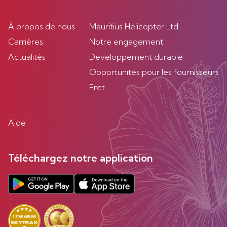
À propos de nous
Mauritius Helicopter Ltd
Carrières
Notre engagement
Actualités
Developpement durable
Opportunités pour les fournisseurs
Fret
Aide
Téléchargez notre application