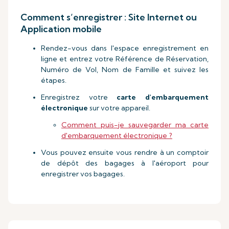
Comment s’enregistrer : Site Internet ou
Application mobile
Rendez-vous dans l'espace enregistrement en
ligne et entrez votre Référence de Réservation,
Numéro de Vol, Nom de Famille et suivez les
étapes.
Enregistrez votre
carte d'embarquement
électronique
sur votre appareil.
Comment puis-je sauvegarder ma carte
d'embarquement électronique ?
Vous pouvez ensuite vous rendre à un comptoir
de dépôt des bagages à l'aéroport pour
enregistrer vos bagages.