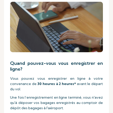
Quand pouvez-vous vous enregistrer en
ligne?
Vous pouvez vous enregistrer en ligne à votre
convenance de
30 heures à 2 heures*
avant le départ
du vol.
Une fois l’enregistrement en ligne terminé, vous n'avez
qu'à déposer vos bagages enregistrés au comptoir de
dépôt des bagages à l'aéroport.