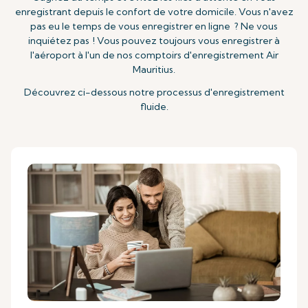
enregistrant depuis le confort de votre domicile. Vous n'avez
pas eu le temps de vous enregistrer en ligne ? Ne vous
inquiétez pas ! Vous pouvez toujours vous enregistrer à
l'aéroport à l'un de nos comptoirs d'enregistrement Air
Mauritius.
Découvrez ci-dessous notre processus d'enregistrement
fluide.