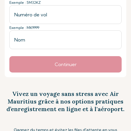
Exemple : 5M32KZ
Exemple : MK9999
Continuer
Vivez un voyage sans stress avec Air
Mauritius grâce à nos options pratiques
d’enregistrement en ligne et à l'aéroport.
Gagnez du temps et évitez les files d'attente en vous