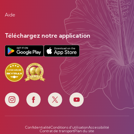
Aide
Téléchargez notre application
Confidentialité
Conditions d'utilisation
Accessibilité
Contrat de transport
Plan du site