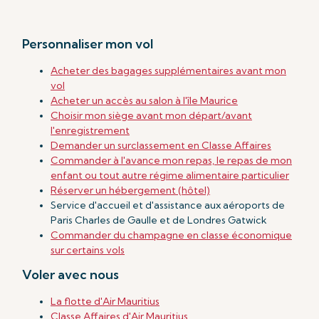
Personnaliser mon vol
Acheter des bagages supplémentaires avant mon
vol
Acheter un accès au salon à l'île Maurice
Choisir mon siège avant mon départ/avant
l'enregistrement
Demander un surclassement en Classe Affaires
Commander à l'avance mon repas, le repas de mon
enfant ou tout autre régime alimentaire particulier
Réserver un hébergement (hôtel)
Service d'accueil et d'assistance aux aéroports de
Paris Charles de Gaulle et de Londres Gatwick
Commander du champagne en classe économique
sur certains vols
Voler avec nous
La flotte d'Air Mauritius
Classe Affaires d'Air Mauritius