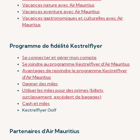
Vacances nature avec Air Mauritius
Vacances aventure avec Air Mauritius
Vacances gastronomiques et culturelles avec Air
Mauritius
Programme de fidélité Kestrelflyer
Se connecter et gérer mon compte
Se joindre au programme Kestrelflyer d'Air Mauritius
Avantages de rejoindre le programme Kestrelflyer
d'Air Mauritius
Gagner des miles
Utiliser les miles pour des primes (billets,
surclassement, excédent de bagages)
Cash et miles
Kestrelflyer Golf
Partenaires d'Air Mauritius