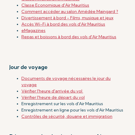
Classe Economique d'Air Mauritius
Comment accéder au salon Amédée Maingard ?
Divertissement à bord - Films, musique et jeux
Accès Wi-Fi à bord des vols d'Air Mauritius
eMagazines
Repas et boissons à bord des vols d'Air Mauritius
Jour de voyage
Documents de voyage nécessaires le jour du
voyage
Vérifier l'heure d'arrivée du vol
Vérifier l'heure de départ du vol
Enregistrement sur les vols d'Air Mauritius
Enregistrement en ligne pour les vols d'Air Mauritius
Contrôles de sécurité, douane et immigration