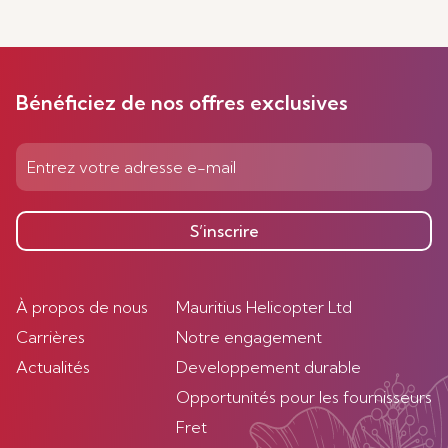
Bénéficiez de nos offres exclusives
S’inscrire
À propos de nous
Mauritius Helicopter Ltd
Carrières
Notre engagement
Actualités
Developpement durable
Opportunités pour les fournisseurs
Fret