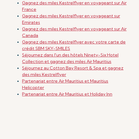
Gagnez des miles Kestrelflyer en voyageant sur Air
France
Gagnez des miles Kestrelflyer en voyageant sur
Emirates
Gagnez des miles Kestrelflyer en voyageant sur Air
Canada
Gagnez des miles Kestrelflyer avec votre carte de
crédit SBM SKY-SMILES
Séjournez dans l'un des hôtels Ninety-Six Hotel
Collection et gagnez des miles Air Mauritius
Séjournez au Cotton Bay Resort & Spa et gagnez
des miles Kestrelflyer
Partenariat entre Air Mauritius et Mauritius
Helicopter
Partenariat entre Air Mauritius et Holiday Inn