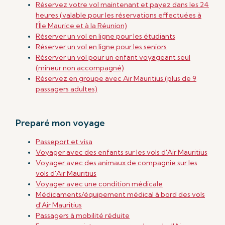
Réservez votre vol maintenant et payez dans les 24
heures (valable pour les réservations effectuées à
l'Île Maurice et à la Réunion)
Réserver un vol en ligne pour les étudiants
Réserver un vol en ligne pour les seniors
Réserver un vol pour un enfant voyageant seul
(mineur non accompagné)
Réservez en groupe avec Air Mauritius (plus de 9
passagers adultes)
Preparé mon voyage
Passeport et visa
Voyager avec des enfants sur les vols d'Air Mauritius
Voyager avec des animaux de compagnie sur les
vols d'Air Mauritius
Voyager avec une condition médicale
Médicaments/équipement médical
à bord des vols
d'Air Mauritius
Passagers à mobilité réduite