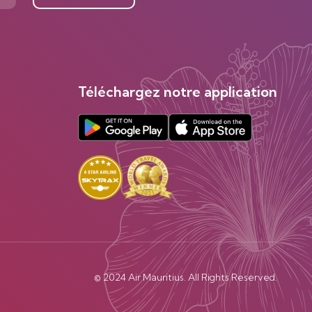
Téléchargez notre application
© 2024 Air Mauritius. All Rights Reserved.