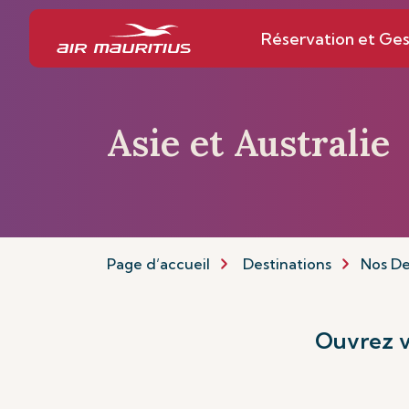
Réservation et Ges
Asie et Australie
Page d’accueil
Destinations
Nos De
Ouvrez v