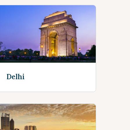
Delhi