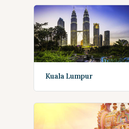
Kuala Lumpur