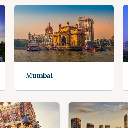
Mumbai