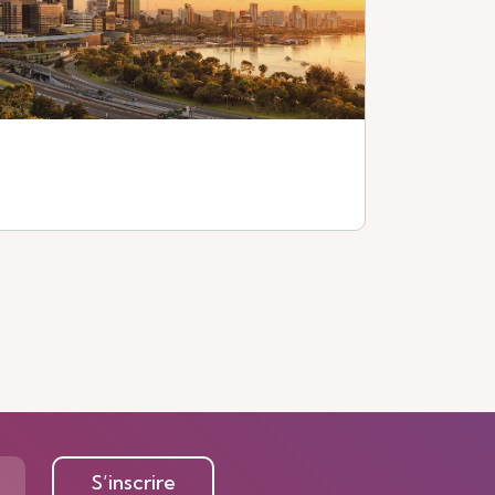
En savoir plus
S’inscrire