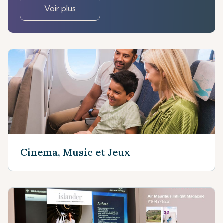
Voir plus
Cinema, Music et Jeux