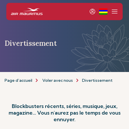
Divertissement
Page d’accueil
Voler avec nous
Divertissement
Blockbusters récents, séries, musique, jeux,
magazine... Vous n'aurez pas le temps de vous
ennuyer.