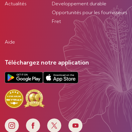
Actualités
Developpement durable
Opportunités pour les fournisseurs
Fret
Aide
Téléchargez notre application