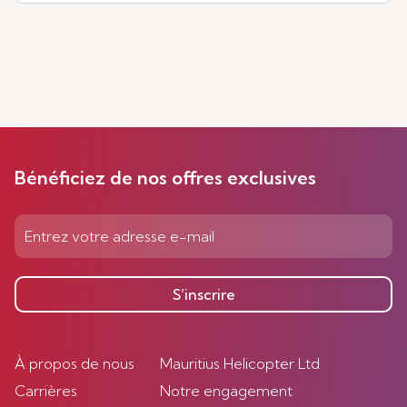
Bénéficiez de nos offres exclusives
S’inscrire
À propos de nous
Mauritius Helicopter Ltd
Carrières
Notre engagement