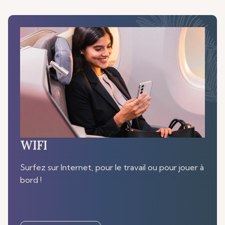
WIFI
Surfez sur Internet, pour le travail ou pour jouer à
bord !