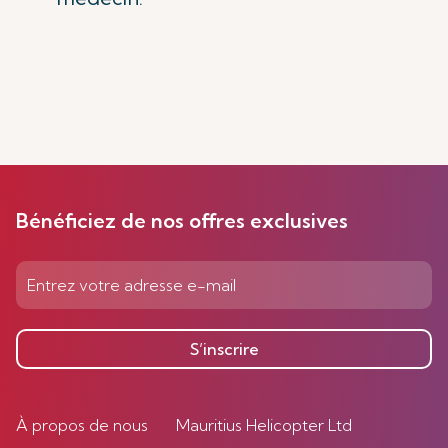
Bénéficiez de nos offres exclusives
S’inscrire
À propos de nous
Mauritius Helicopter Ltd