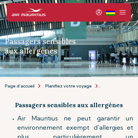
Passagers sensibles
aux allergènes
Page d’accueil
Planifiez votre voyage
Informations de 
Passagers sensibles aux allergènes
Air Mauritius ne peut garantir un
environnement exempt d'allergies et
plus particulièrement un