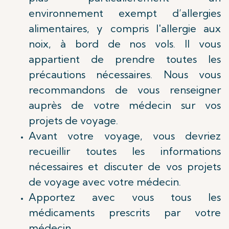
environnement exempt d’allergies
alimentaires, y compris l'allergie aux
noix, à bord de nos vols. Il vous
appartient de prendre toutes les
précautions nécessaires. Nous vous
recommandons de vous renseigner
auprès de votre médecin sur vos
projets de voyage.
Avant votre voyage, vous devriez
recueillir toutes les informations
nécessaires et discuter de vos projets
de voyage avec votre médecin.
Apportez avec vous tous les
médicaments prescrits par votre
médecin.