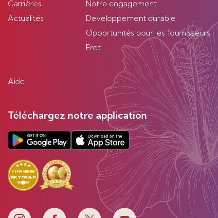
Carrières
Notre engagement
Actualités
Developpement durable
Opportunités pour les fournisseurs
Fret
Aide
Téléchargez notre application