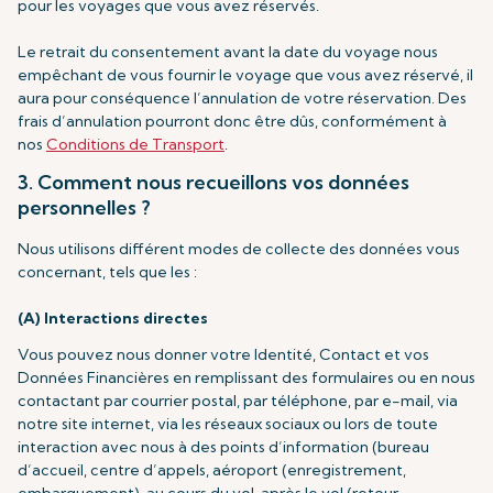
pour les voyages que vous avez réservés.
Le retrait du consentement avant la date du voyage nous
empêchant de vous fournir le voyage que vous avez réservé, il
aura pour conséquence l’annulation de votre réservation. Des
frais d’annulation pourront donc être dûs, conformément à
nos
Conditions de Transport
.
3. Comment nous recueillons vos données
personnelles ?
Nous utilisons différent modes de collecte des données vous
concernant, tels que les :
(A) Interactions directes
Vous pouvez nous donner votre Identité, Contact et vos
Données Financières en remplissant des formulaires ou en nous
contactant par courrier postal, par téléphone, par e-mail, via
notre site internet, via les réseaux sociaux ou lors de toute
interaction avec nous à des points d’information (bureau
d’accueil, centre d’appels, aéroport (enregistrement,