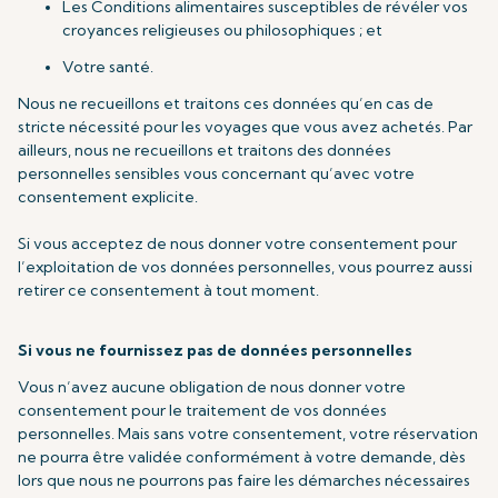
Les Conditions alimentaires susceptibles de révéler vos
croyances religieuses ou philosophiques ; et
Votre santé.
Nous ne recueillons et traitons ces données qu’en cas de
stricte nécessité pour les voyages que vous avez achetés. Par
ailleurs, nous ne recueillons et traitons des données
personnelles sensibles vous concernant qu’avec votre
consentement explicite.
Si vous acceptez de nous donner votre consentement pour
l’exploitation de vos données personnelles, vous pourrez aussi
retirer ce consentement à tout moment.
Si vous ne fournissez pas de données personnelles
Vous n’avez aucune obligation de nous donner votre
consentement pour le traitement de vos données
personnelles. Mais sans votre consentement, votre réservation
ne pourra être validée conformément à votre demande, dès
lors que nous ne pourrons pas faire les démarches nécessaires