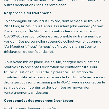
autres déclarations, sans les remplacer.
Responsable du traitement
La compagnie Air Mauritius Limited, dont le siège se trouve au
19th Floor, Air Mauritius Centre, President John Kennedy Street,
Port-Louis, sur l’Île Maurice (Immatriculée sous le numéro
C07001600) est contrôleur et responsable du traitement de
vos données personnelles (désignée collectivement comme
"Air Mauritius”, "nous", "à nous" ou "notre" dans la présente
déclaration de confidentialité).
Nous avons mis en place une cellule, chargée des questions
relatives à la présente Déclaration de confidentialité. Pour
toutes questions au sujet de la présente Déclaration de
confidentialité, et en cas de demande tendant à l’exercice des
droits qui vous sont reconnus par le RGPD, veuillez contacter le
service de confidentialité des données au moyen des
renseignements ci-dessous.
Coordonnées des personnes à contacter
Voici nos coordonnées complètes: