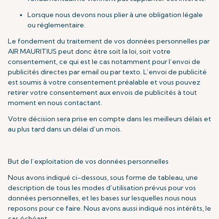
Lorsque nous devons nous plier à une obligation légale
ou réglementaire.
Le fondement du traitement de vos données personnelles par
AIR MAURITIUS peut donc être soit la loi, soit votre
consentement, ce qui est le cas notamment pour l’envoi de
publicités directes par email ou par texto. L’envoi de publicité
est soumis à votre consentement préalable et vous pouvez
retirer votre consentement aux envois de publicités à tout
moment en nous contactant.
Votre décision sera prise en compte dans les meilleurs délais et
au plus tard dans un délai d’un mois.
But de l’exploitation de vos données personnelles
Nous avons indiqué ci-dessous, sous forme de tableau, une
description de tous les modes d’utilisation prévus pour vos
données personnelles, et les bases sur lesquelles nous nous
reposons pour ce faire. Nous avons aussi indiqué nos intérêts, le
cas échéant.