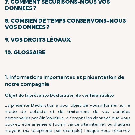
7. COMMENT SÉCURISONS-NOUS VOS
DONNÉES ?
8. COMBIEN DE TEMPS CONSERVONS-NOUS
VOS DONNÉES ?
9. VOS DROITS LÉGAUX
10. GLOSSAIRE
1. Informations importantes et présentation de
notre compagnie
Objet de la présente Déclaration de confidentialité
La présente Déclaration a pour objet de vous informer sur le
mode de collecte et de traitement de vos données
personnelles par Air Mauritius, y compris les données que vous
pouvez être amenés à fournir via ce site internet ou d’autres
moyens (au téléphone par exemple) lorsque vous réservez