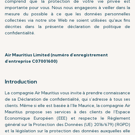
comprend que la protection de votre vie privée est
importante pour vous. Nous nous engageons à veiller dans la
mesure du possible à ce que les données personnelles
collectées via notre site Web ne soient utilisées qu'aux fins
décrites dans la présente déclaration de politique de
confidentialité.
Air Mauritius Limited (numéro d'enregistrement
d'entreprise C07001600)
Introduction
La compagnie Air Mauritius vous invite à prendre connaissance
de sa Déclaration de confidentialité, qui s’adresse à tous ses
clients. Même si elle est basée à l’Ile Maurice, la compagnie Air
Mauritius propose ses services à des clients de l’Espace
Economique Européen (EEE) et respecte le Règlement
général sur la Protection des Données (UE) 2016/679) (RGPD)
et la législation sur la protection des données auxquelles elle