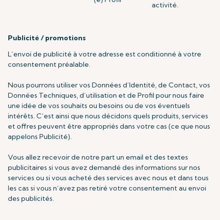
activité.
Publicité / promotions
L’envoi de publicité à votre adresse est conditionné à votre
consentement préalable.
Nous pourrons utiliser vos Données d’Identité, de Contact, vos
Données Techniques, d’utilisation et de Profil pour nous faire
une idée de vos souhaits ou besoins ou de vos éventuels
intérêts. C’est ainsi que nous décidons quels produits, services
et offres peuvent être appropriés dans votre cas (ce que nous
appelons Publicité).
Vous allez recevoir de notre part un email et des textes
publicitaires si vous avez demandé des informations sur nos
services ou si vous acheté des services avec nous et dans tous
les cas si vous n’avez pas retiré votre consentement au envoi
des publicités.