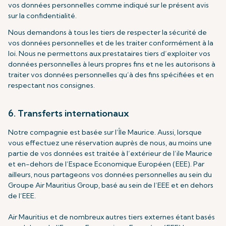
vos données personnelles comme indiqué sur le présent avis
sur la confidentialité.
Nous demandons à tous les tiers de respecter la sécurité de
vos données personnelles et de les traiter conformément à la
loi. Nous ne permettons aux prestataires tiers d’exploiter vos
données personnelles à leurs propres fins et ne les autorisons à
traiter vos données personnelles qu’à des fins spécifiées et en
respectant nos consignes.
6. Transferts internationaux
Notre compagnie est basée sur l’Île Maurice. Aussi, lorsque
vous effectuez une réservation auprès de nous, au moins une
partie de vos données est traitée à l’extérieur de l’ile Maurice
et en-dehors de l’Espace Economique Européen (EEE). Par
ailleurs, nous partageons vos données personnelles au sein du
Groupe Air Mauritius Group, basé au sein de l’EEE et en dehors
de l’EEE.
Air Mauritius et de nombreux autres tiers externes étant basés