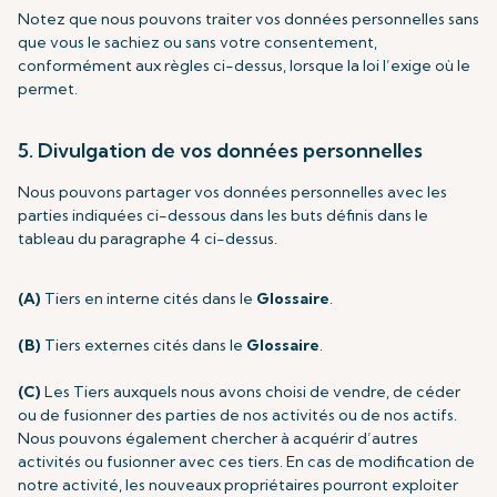
Notez que nous pouvons traiter vos données personnelles sans
que vous le sachiez ou sans votre consentement,
conformément aux règles ci-dessus, lorsque la loi l’exige où le
permet.
5. Divulgation de vos données personnelles
Nous pouvons partager vos données personnelles avec les
parties indiquées ci-dessous dans les buts définis dans le
tableau du paragraphe 4 ci-dessus.
(A)
Tiers en interne cités dans le
Glossaire
.
(B)
Tiers externes cités dans le
Glossaire
.
(C)
Les Tiers auxquels nous avons choisi de vendre, de céder
ou de fusionner des parties de nos activités ou de nos actifs.
Nous pouvons également chercher à acquérir d’autres
activités ou fusionner avec ces tiers. En cas de modification de
notre activité, les nouveaux propriétaires pourront exploiter