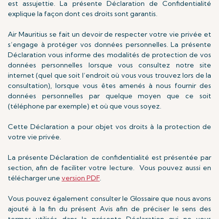
est assujettie. La présente Déclaration de Confidentialité
explique la façon dont ces droits sont garantis.
Air Mauritius se fait un devoir de respecter votre vie privée et
s’engage à protéger vos données personnelles. La présente
Déclaration vous informe des modalités de protection de vos
données personnelles lorsque vous consultez notre site
internet (quel que soit l’endroit où vous vous trouvez lors de la
consultation), lorsque vous êtes amenés à nous fournir des
données personnelles par quelque moyen que ce soit
(téléphone par exemple) et où que vous soyez.
Cette Déclaration a pour objet vos droits à la protection de
votre vie privée.
La présente Déclaration de confidentialité est présentée par
section, afin de faciliter votre lecture. Vous pouvez aussi en
télécharger une
version PDF
.
Vous pouvez également consulter le Glossaire que nous avons
ajouté à la fin du présent Avis afin de préciser le sens des