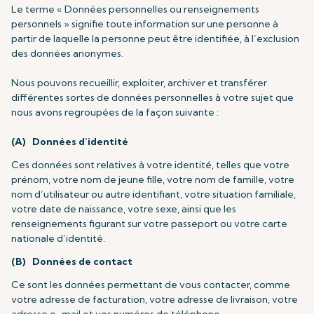
Le terme « Données personnelles ou renseignements
personnels » signifie toute information sur une personne à
partir de laquelle la personne peut être identifiée, à l’exclusion
des données anonymes.
Nous pouvons recueillir, exploiter, archiver et transférer
différentes sortes de données personnelles à votre sujet que
nous avons regroupées de la façon suivante :
(A) Données d’identité
Ces données sont relatives à votre identité, telles que votre
prénom, votre nom de jeune fille, votre nom de famille, votre
nom d’utilisateur ou autre identifiant, votre situation familiale,
votre date de naissance, votre sexe, ainsi que les
renseignements figurant sur votre passeport ou votre carte
nationale d’identité.
(B) Données de contact
Ce sont les données permettant de vous contacter, comme
votre adresse de facturation, votre adresse de livraison, votre