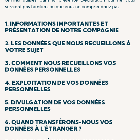
termes utilisés dans la présente Déclaration qui ne vous
seraient pas familiers ou que vous ne comprendriez pas.
1. INFORMATIONS IMPORTANTES ET
PRÉSENTATION DE NOTRE COMPAGNIE
2. LES DONNÉES QUE NOUS RECUEILLONS À
VOTRE SUJET
3. COMMENT NOUS RECUEILLONS VOS
DONNÉES PERSONNELLES
4. EXPLOITATION DE VOS DONNÉES
PERSONNELLES
5. DIVULGATION DE VOS DONNÉES
PERSONNELLES
6. QUAND TRANSFÉRONS-NOUS VOS
DONNÉES À L’ÉTRANGER ?