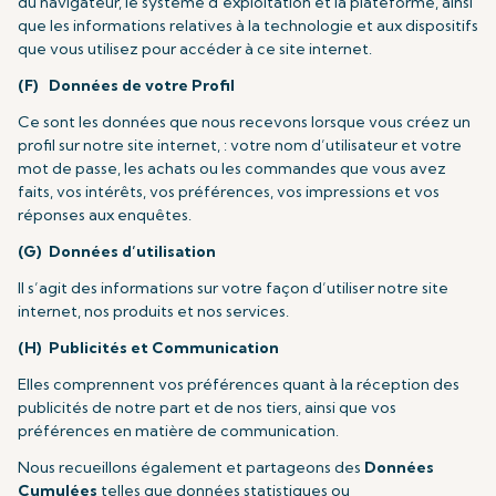
du navigateur, le système d’exploitation et la plateforme, ainsi
que les informations relatives à la technologie et aux dispositifs
que vous utilisez pour accéder à ce site internet.
(F) Données de votre Profil
Ce sont les données que nous recevons lorsque vous créez un
profil sur notre site internet, : votre nom d’utilisateur et votre
mot de passe, les achats ou les commandes que vous avez
faits, vos intérêts, vos préférences, vos impressions et vos
réponses aux enquêtes.
(G) Données d’utilisation
Il s’agit des informations sur votre façon d’utiliser notre site
internet, nos produits et nos services.
(H) Publicités et Communication
Elles comprennent vos préférences quant à la réception des
publicités de notre part et de nos tiers, ainsi que vos
préférences en matière de communication.
Nous recueillons également et partageons des
Données
Cumulées
telles que données statistiques ou