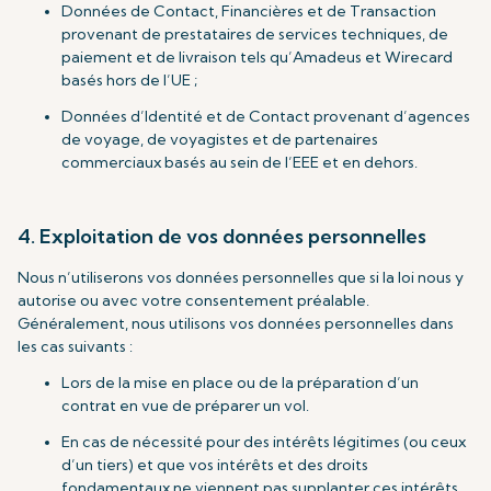
Données de Contact, Financières et de Transaction
provenant de prestataires de services techniques, de
paiement et de livraison tels qu’Amadeus et Wirecard
basés hors de l’UE ;
Données d’Identité et de Contact provenant d’agences
de voyage, de voyagistes et de partenaires
commerciaux basés au sein de l’EEE et en dehors.
4. Exploitation de vos données personnelles
Nous n’utiliserons vos données personnelles que si la loi nous y
autorise ou avec votre consentement préalable.
Généralement, nous utilisons vos données personnelles dans
les cas suivants :
Lors de la mise en place ou de la préparation d’un
contrat en vue de préparer un vol.
En cas de nécessité pour des intérêts légitimes (ou ceux
d’un tiers) et que vos intérêts et des droits
fondamentaux ne viennent pas supplanter ces intérêts.