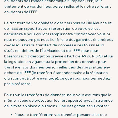
en-dehors de l’Espace Economique Européen (EEE) leur
traitement de vos données personnelles et le nôtre se feront
en-dehors de l’EEE.
Le transfert de vos données à des tiers hors de l’Île Maurice et
de l’EEE en rapport avec la réservation de votre vol est
nécessaire si nous voulons remplir notre contrat avec vous. Si
nous ne pouvons pas nous fier à l’une des garanties énumérées
ci-dessous lors du transfert de données à ces fournisseurs
situés en-dehors de l’Île Maurice et de l’EEE, nous nous
baserons sur la dérogation prévue à l’Article 49 du RGPD et sur
la législation en vigueur sur la protection des données pour
transférer vos données personnelles vers des pays situés en-
dehors de l’EEE (le transfert étant nécessaire à la réalisation
d’un contrat à votre avantage), ce que vous nous permettez
par la présente.
Pour tous les transferts de données, nous vous assurons que le
même niveau de protection leur est apporté, avec l’assurance
de la mise en place d’au moins l’une des garanties suivantes :
Nous ne transférerons vos données personnelles que