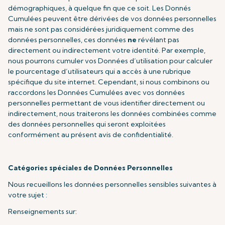
démographiques, à quelque fin que ce soit. Les Donnés
Cumulées peuvent être dérivées de vos données personnelles
mais ne sont pas considérées juridiquement comme des
données personnelles, ces données
ne
révélant pas
directement ou indirectement votre identité. Par exemple,
nous pourrons cumuler vos Données d’utilisation pour calculer
le pourcentage d’utilisateurs qui a accès à une rubrique
spécifique du site internet. Cependant, si nous combinons ou
raccordons les Données Cumulées avec vos données
personnelles permettant de vous identifier directement ou
indirectement, nous traiterons les données combinées comme
des données personnelles qui seront exploitées
conformément au présent avis de confidentialité.
Catégories spéciales de Données Personnelles
Nous recueillons les données personnelles sensibles suivantes à
votre sujet :
Renseignements sur: