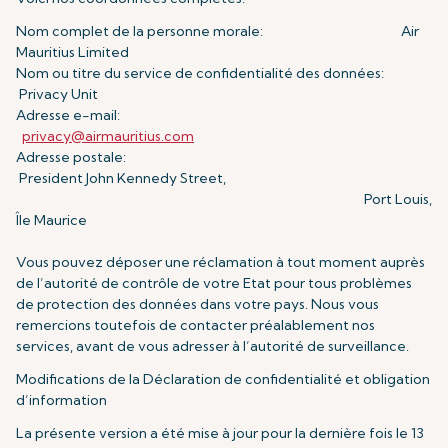
Nom complet de la personne morale: Air
Mauritius Limited
Nom ou titre du service de confidentialité des données:
Privacy Unit
Adresse e-mail:
privacy@airmauritius.com
Adresse postale:
President John Kennedy Street,
Port Louis,
Île Maurice
Vous pouvez déposer une réclamation à tout moment auprès
de l’autorité de contrôle de votre Etat pour tous problèmes
de protection des données dans votre pays. Nous vous
remercions toutefois de contacter préalablement nos
services, avant de vous adresser à l’autorité de surveillance.
Modifications de la Déclaration de confidentialité et obligation
d’information
La présente version a été mise à jour pour la dernière fois le 13