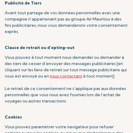
Publicité de Tiers
Avant tout partage de vos données personnelles avec une
compagnie n’appartenant pas au groupe Air Mauritius à des
fins publicitaires, nous vous demanderons votre consentement
exprès.
Clause de retrait ou d’opting-out
Vous pouvez à tout moment nous demander ou demander à
des tiers de cesser d’envoyer des messages publicitaires [en
cliquant sur les liens de retrait sur tout message publicitaire qui
vous est envoyé ou en
nous contactant
à tout moment].
Le retrait de ce consentement ne s’applique pas aux données
personnelles que vous nous avez fournies lors de l’achat de
voyages ou autres transactions.
Cookies
Vous pouvez paramétrer votre navigateur pour refuser