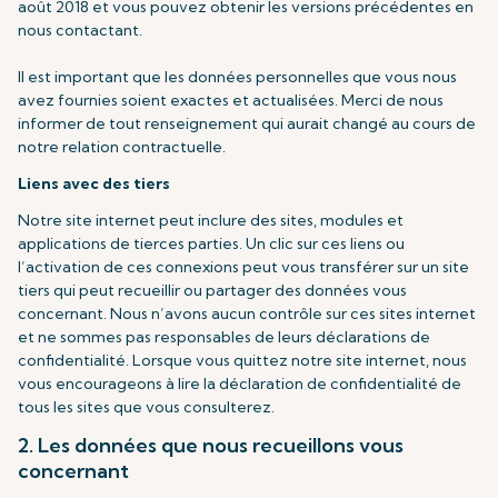
août 2018 et vous pouvez obtenir les versions précédentes en
nous contactant.
Il est important que les données personnelles que vous nous
avez fournies soient exactes et actualisées. Merci de nous
informer de tout renseignement qui aurait changé au cours de
notre relation contractuelle.
Liens avec des tiers
Notre site internet peut inclure des sites, modules et
applications de tierces parties. Un clic sur ces liens ou
l’activation de ces connexions peut vous transférer sur un site
tiers qui peut recueillir ou partager des données vous
concernant. Nous n’avons aucun contrôle sur ces sites internet
et ne sommes pas responsables de leurs déclarations de
confidentialité. Lorsque vous quittez notre site internet, nous
vous encourageons à lire la déclaration de confidentialité de
tous les sites que vous consulterez.
2. Les données que nous recueillons vous
concernant