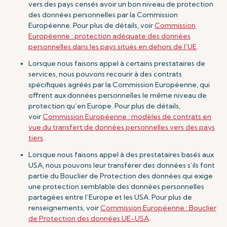
vers des pays censés avoir un bon niveau de protection
des données personnelles par la Commission
Européenne. Pour plus de détails, voir
Commission
Européenne : protection adéquate des données
personnelles dans les pays situés en dehors de l’UE
.
Lorsque nous faisons appel à certains prestataires de
services, nous pouvons recourir à des contrats
spécifiques agréés par la Commission Européenne, qui
offrent aux données personnelles le même niveau de
protection qu’en Europe. Pour plus de détails,
voir
Commission Européenne : modèles de contrats en
vue du transfert de données personnelles vers des pays
tiers
.
Lorsque nous faisons appel à des prestataires basés aux
USA, nous pouvons leur transférer des données s’ils font
partie du Bouclier de Protection des données qui exige
une protection semblable des données personnelles
partagées entre l’Europe et les USA. Pour plus de
renseignements, voir
Commission Européenne : Bouclier
de Protection des données UE-USA
.