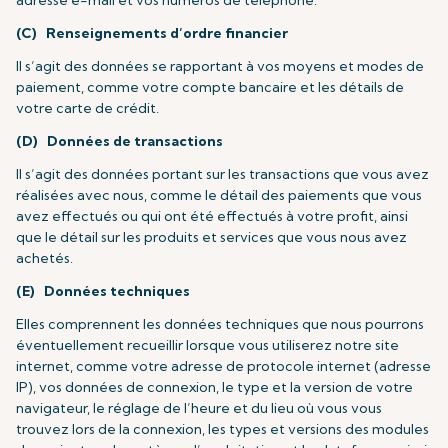
adresse e-mail et vos numéros de téléphone.
(C) Renseignements d’ordre financier
Il s’agit des données se rapportant à vos moyens et modes de
paiement, comme votre compte bancaire et les détails de
votre carte de crédit.
(D) Données
de transactions
Il s’agit des données portant sur les transactions que vous avez
réalisées avec nous, comme le détail des paiements que vous
avez effectués ou qui ont été effectués à votre profit, ainsi
que le détail sur les produits et services que vous nous avez
achetés.
(E) Données techniques
Elles comprennent les données techniques que nous pourrons
éventuellement recueillir lorsque vous utiliserez notre site
internet, comme votre adresse de protocole internet (adresse
IP), vos données de connexion, le type et la version de votre
navigateur, le réglage de l’heure et du lieu où vous vous
trouvez lors de la connexion, les types et versions des modules