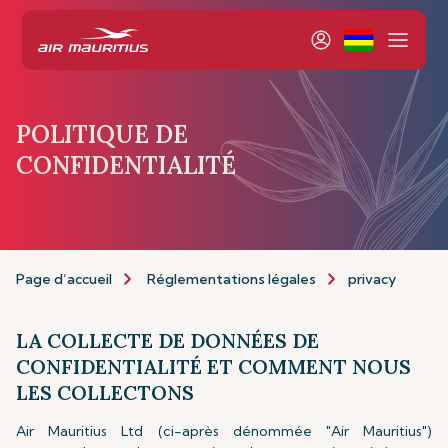
POLITIQUE DE
CONFIDENTIALITÉ
Page d’accueil
Réglementations légales
privacy
LA COLLECTE DE DONNÉES DE
CONFIDENTIALITÉ ET COMMENT NOUS
LES COLLECTONS
Air Mauritius Ltd (ci-après dénommée "Air Mauritius")