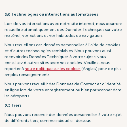
(B) Technologies ou interactions automatisées
Lors de vos interactions avec notre site internet, nous pourrons
recueillir automatiquement des Données Techniques sur votre
matériel, vos actions et vos habitudes de navigation.
Nous recueillons ces données personnelles à l’aide de cookies
et d’autres technologies semblables. Nous pouvons aussi
recevoir des Données Techniques à votre sujet si vous
consultez d’autres sites avec nos cookies. Veuillez-vous
reporter à
notre politique sur les cookies
(Anglais) pour de plus
amples renseignements.
Nous pouvons recueillir des Données de Contact et d’Identité
en ligne lors de votre enregistrement ou bien par scanner dans
les aéroports.
(C) Tiers
Nous pouvons recevoir des données personnelles à votre sujet
de différents tiers, comme indiqué ci-dessous :