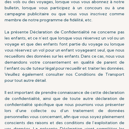
des vols ou des voyages, lorsque vous vous abonnez à notre
bulletin, lorsque vous participez à un concours ou à une
campagne publicitaire ou que vous vous inscrivez comme
membre de notre programme de fidélité, etc.
La présente Déclaration de Confidentialité ne concerne pas
les enfants, et ce n’est que lorsque vous réservez un vol ou un
voyage et que des enfants font partie du voyage ou lorsque
vous réservez un vol pour un enfant voyageant seul, que nous
recueillons des données sur les enfants. Dans ce cas, nous vous
demandons votre consentement en qualité de parent de
l’enfant ou de tuteur légal pour recueillir et traiter les données.
Veuillez également consulter nos Conditions de Transport
pour tout autre détail.
Il est important de prendre connaissance de cette déclaration
de confidentialité, ainsi que de toute autre déclaration de
confidentialité spécifique que nous pourrions vous présenter
lors d’une collecte ou d’un traitement de données
personnelles vous concernant, afin que vous soyez pleinement
conscients des raisons et des conditions de l’exploitation de
vos données. La présente Déclaration vient compléter les