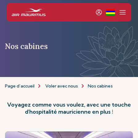
Nos cabines
Page d’accueil
Voler avec nous
Nos cabines
Voyagez comme vous voulez, avec une touche
d'hospitalité mauricienne en plus !