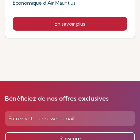
Économique d'Air Mauritius.
En savoir plus
Bénéficiez de nos offres exclusives
S’inscrire