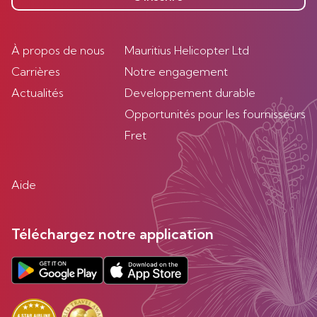
À propos de nous
Mauritius Helicopter Ltd
Carrières
Notre engagement
Actualités
Developpement durable
Opportunités pour les fournisseurs
Fret
Aide
Téléchargez notre application