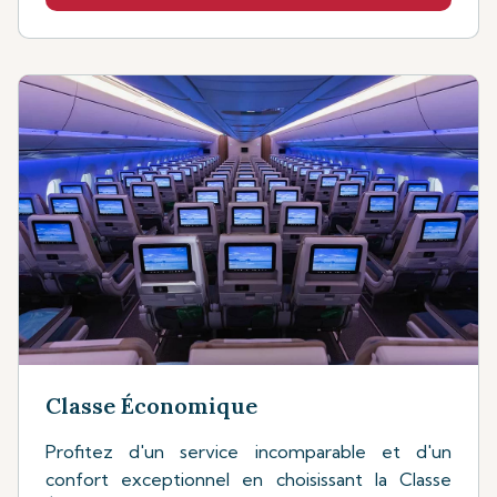
Classe Économique
Profitez d'un service incomparable et d'un
confort exceptionnel en choisissant la Classe