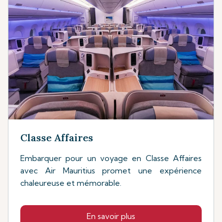
Classe Affaires
Embarquer pour un voyage en Classe Affaires
avec Air Mauritius promet une expérience
chaleureuse et mémorable.
En savoir plus