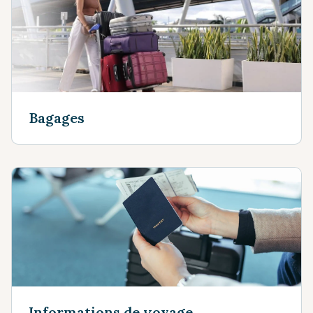
Bagages
Informations de voyage