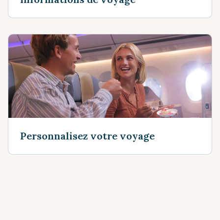
Personnalisez votre voyage