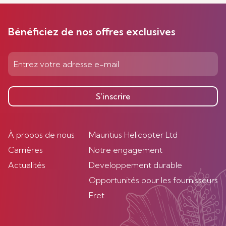
Bénéficiez de nos offres exclusives
S’inscrire
À propos de nous
Mauritius Helicopter Ltd
Carrières
Notre engagement
Actualités
Developpement durable
Opportunités pour les fournisseurs
Fret