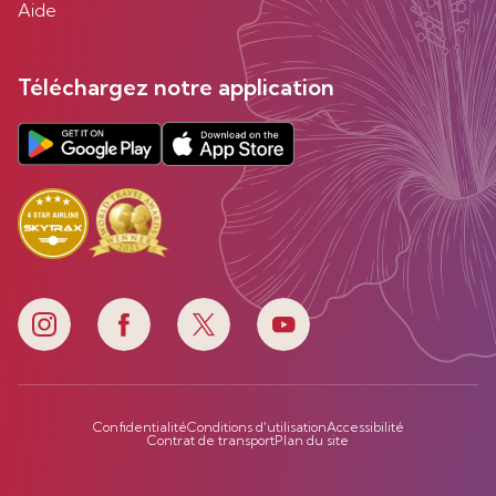
Aide
Téléchargez notre application
Confidentialité
Conditions d'utilisation
Accessibilité
Contrat de transport
Plan du site