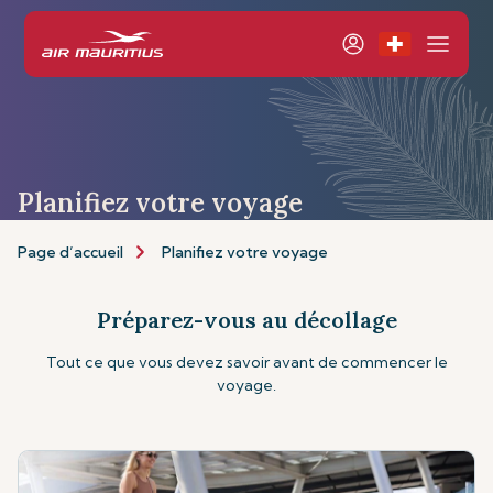
Planifiez votre voyage
Page d’accueil
Planifiez votre voyage
Préparez-vous au décollage
Tout ce que vous devez savoir avant de commencer le
voyage.