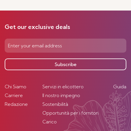
Get our exclusive deals
Subscribe
Chi Siamo
Servizi in elicottero
Guida
Carriere
Il nostro impegno
Redazione
Sostenibilità
Opportunità per i fornitori
Carico