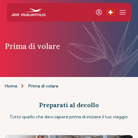
Prima di volare
Home
Prima di volare
Preparati al decollo
Tutto quello che devi sapere prima di iniziare il tuo viaggio.