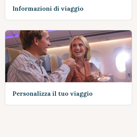
Informazioni di viaggio
Personalizza il tuo viaggio