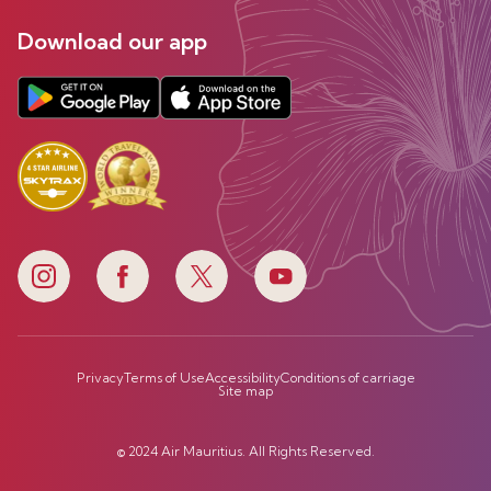
Download our app
Privacy
Terms of Use
Accessibility
Conditions of carriage
Site map
© 2024 Air Mauritius. All Rights Reserved.