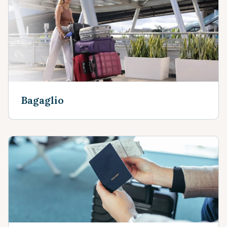
Bagaglio