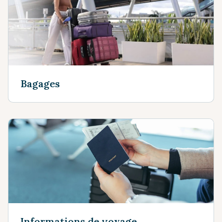
Bagages
Informations de voyage