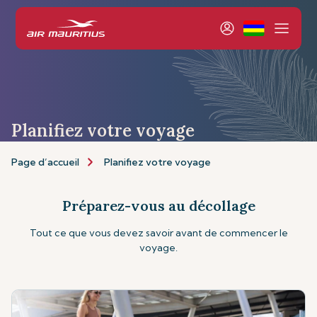
Planifiez votre voyage
Page d’accueil
Planifiez votre voyage
Préparez-vous au décollage
Tout ce que vous devez savoir avant de commencer le
voyage.