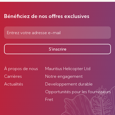
Bénéficiez de nos offres exclusives
S’inscrire
À propos de nous
Mauritius Helicopter Ltd
Carrières
Notre engagement
Actualités
Developpement durable
Opportunités pour les fournisseurs
Fret