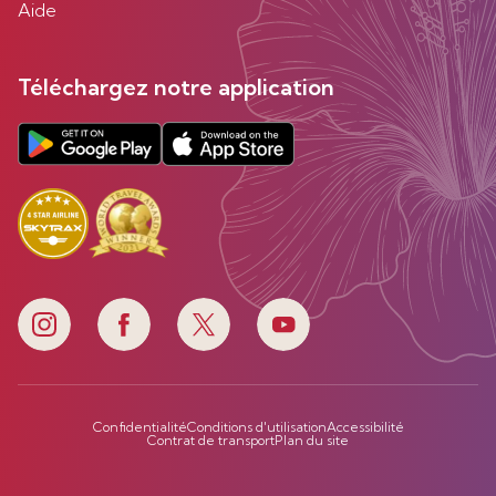
Aide
Téléchargez notre application
Confidentialité
Conditions d'utilisation
Accessibilité
Contrat de transport
Plan du site