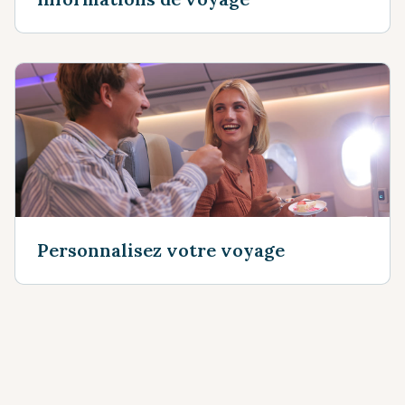
Personnalisez votre voyage