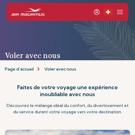
Voler avec nous
Page d’accueil
Voler avec nous
Faites de votre voyage une expérience
inoubliable avec nous
Découvrez le mélange idéal du confort, du divertissement et
du service durant votre voyage vers votre destination.