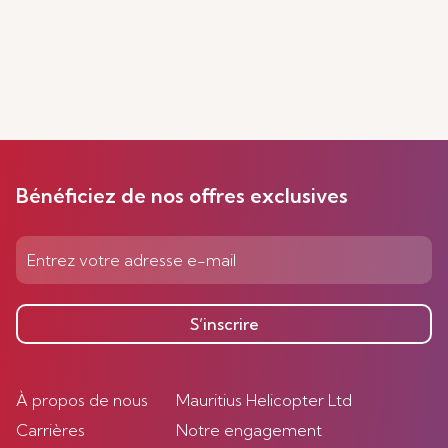
Bénéficiez de nos offres exclusives
S’inscrire
À propos de nous
Mauritius Helicopter Ltd
Carrières
Notre engagement