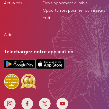
Actualités
Developpement durable
Opportunités pour les fournisseurs
Fret
Aide
Téléchargez notre application