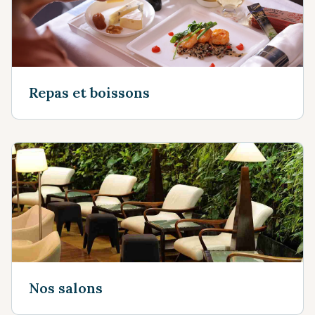
Repas et boissons
Nos salons