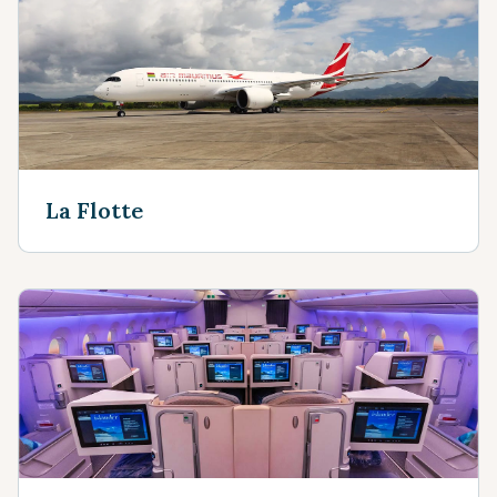
La Flotte