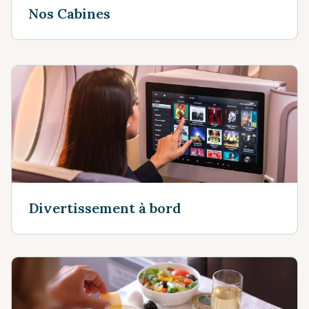
Nos Cabines
Divertissement à bord