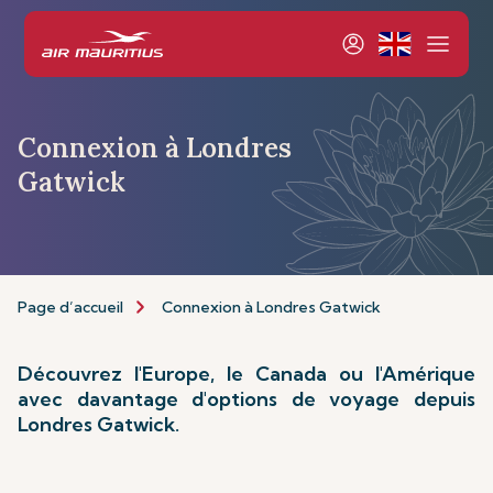
Connexion à Londres
Gatwick
Page d’accueil
Connexion à Londres Gatwick
Découvrez l'Europe, le Canada ou l'Amérique
avec davantage d'options de voyage depuis
Londres Gatwick.