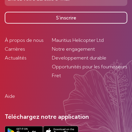
S’inscrire
À propos de nous
Mauritius Helicopter Ltd
Carrières
Notre engagement
Actualités
Developpement durable
Opportunités pour les fournisseurs
Fret
Aide
Téléchargez notre application