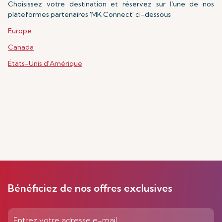
Choisissez votre destination et réservez sur l'une de nos
plateformes partenaires 'MK Connect' ci-dessous
Europe
Canada
États-Unis d'Amérique
Bénéficiez de nos offres exclusives