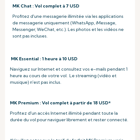
MK Chat : Vol complet à 7 USD
Profitez d'une messagerie illimitée via les applications
de messagerie uniquement (WhatsApp, iMessage,
Messenger, WeChat, etc.). Les photos et les vidéos ne
sont pas incluses.
MK Essential : 1 heure à 10 USD
Naviguez sur Internet et consultez vos e-mails pendant 1
heure au cours de votre vol. Le streaming (vidéo et
musique) n'est pas inclus.
MK Premium : Vol complet à partir de 18 USD*
Profitez d'un accès Internet illimité pendant toute la
durée du vol pour naviguer librement et rester connecté.