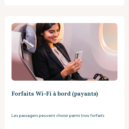
Forfaits Wi-Fi à bord (payants)
Les passagers peuvent choisir parmi trois forfaits: