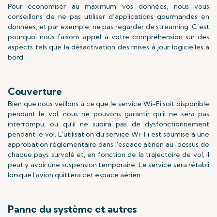
Pour économiser au maximum vos données, nous vous
conseillons de ne pas utiliser d’applications gourmandes en
données, et par exemple, ne pas regarder de streaming. C’est
pourquoi nous faisons appel à votre compréhension sur des
aspects tels que la désactivation des mises à jour logicielles à
bord.
Couverture
Bien que nous veillons à ce que le service Wi-Fi soit disponible
pendant le vol, nous ne pouvons garantir qu'il ne sera pas
interrompu, ou qu'il ne subira pas de dysfonctionnement
pendant le vol. L'utilisation du service Wi-Fi est soumise à une
approbation réglementaire dans l'espace aérien au-dessus de
chaque pays survolé et, en fonction de la trajectoire de vol, il
peut y avoir une suspension temporaire. Le service sera rétabli
lorsque l'avion quittera cet espace aérien.
Panne du système et autres