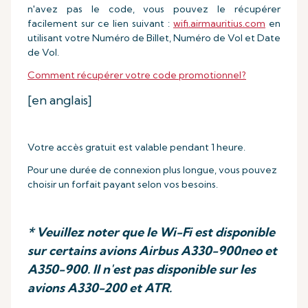
n'avez pas le code, vous pouvez le récupérer
facilement sur ce lien suivant :
wifi.airmauritius.com
en
utilisant votre Numéro de Billet, Numéro de Vol et Date
de Vol.
Comment récupérer votre code promotionnel?
[en anglais]
Votre accès gratuit est valable pendant 1 heure.
Pour une durée de connexion plus longue, vous pouvez
choisir un forfait payant selon vos besoins.
* Veuillez noter que le Wi-Fi est disponible
sur certains avions Airbus A330-900neo et
A350-900. Il n'est pas disponible sur les
avions A330-200 et ATR.