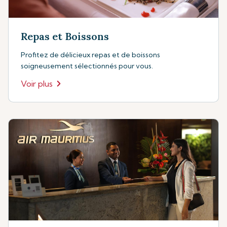
Repas et Boissons
Profitez de délicieux repas et de boissons
soigneusement sélectionnés pour vous.
Voir plus