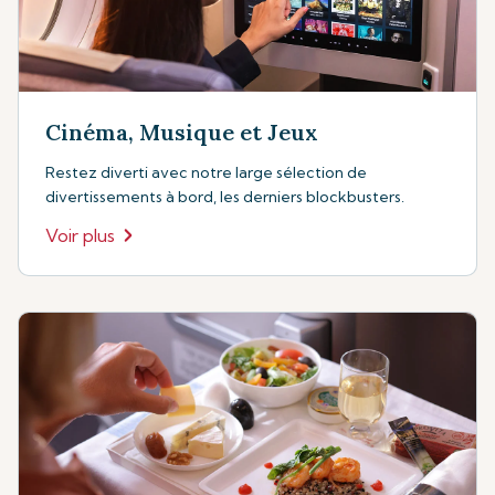
Cinéma, Musique et Jeux
Restez diverti avec notre large sélection de
divertissements à bord, les derniers blockbusters.
Voir plus