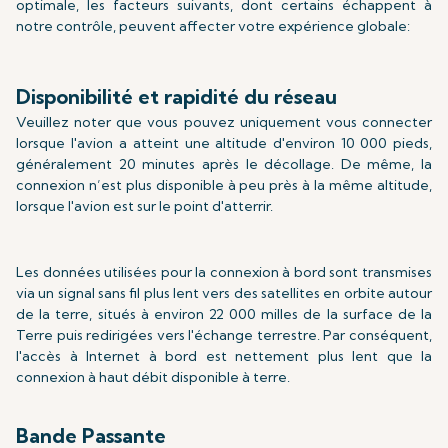
optimale, les facteurs suivants, dont certains échappent à
notre contrôle, peuvent affecter votre expérience globale:
Disponibilité et rapidité du réseau
Veuillez noter que vous pouvez uniquement vous connecter
lorsque l'avion a atteint une altitude d'environ 10 000 pieds,
généralement 20 minutes après le décollage. De même, la
connexion n’est plus disponible à peu près à la même altitude,
lorsque l'avion est sur le point d'atterrir.
Les données utilisées pour la connexion à bord sont transmises
via un signal sans fil plus lent vers des satellites en orbite autour
de la terre, situés à environ 22 000 milles de la surface de la
Terre puis redirigées vers l'échange terrestre. Par conséquent,
l'accès à Internet à bord est nettement plus lent que la
connexion à haut débit disponible à terre.
Bande Passante