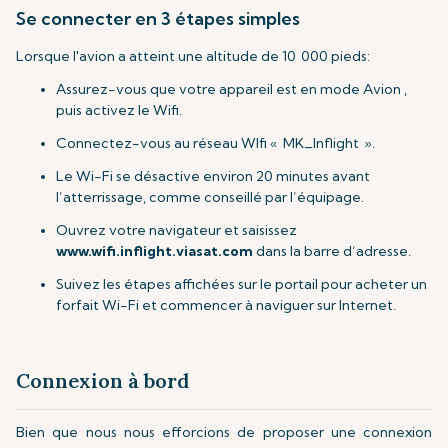
Se connecter en 3 étapes simples
Lorsque l'avion a atteint une altitude de 10 000 pieds:
Assurez-vous que votre appareil est en mode Avion ,
puis activez le Wifi.
Connectez-vous au réseau WIfi « MK_Inflight ».
Le Wi-Fi se désactive environ 20 minutes avant
l’atterrissage, comme conseillé par l’équipage.
Ouvrez votre navigateur et saisissez
www.wifi.inflight.viasat.com
dans la barre d’adresse.
Suivez les étapes affichées sur le portail pour acheter un
forfait Wi-Fi et commencer à naviguer sur Internet.
Connexion à bord
Bien que nous nous efforcions de proposer une connexion