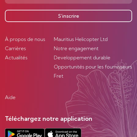
S’inscrire
À propos de nous
Mauritius Helicopter Ltd
Carrières
Notre engagement
Actualités
Developpement durable
Opportunités pour les fournisseurs
Fret
Aide
Téléchargez notre application