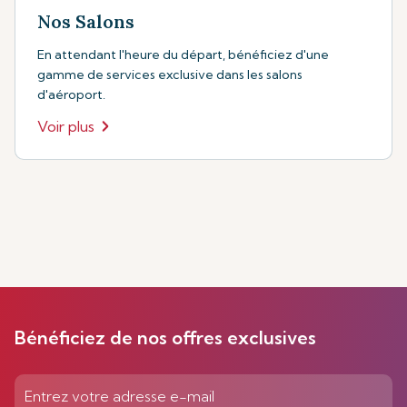
Nos Salons
En attendant l'heure du départ, bénéficiez d'une
gamme de services exclusive dans les salons
d'aéroport.
Voir plus
Bénéficiez de nos offres exclusives