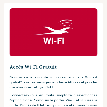
Accès Wi-Fi Gratuit
Nous avons le plaisir de vous informer que le Wifi est
gratuit* pour les passagers en classe Affaires et pour les
membres KestrelFlyer Gold.
Connectez-vous en toute simplicité : sélectionnez
l'option Code Promo sur le portail Wi-Fi et saisissez le
code d'accès de 8 lettres qui vous a été fourni. Si vous