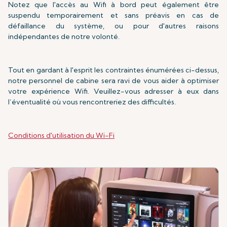
Notez que l'accès au Wifi à bord peut également être
suspendu temporairement et sans préavis en cas de
défaillance du système, ou pour d'autres raisons
indépendantes de notre volonté.
Tout en gardant à l'esprit les contraintes énumérées ci-dessus,
notre personnel de cabine sera ravi de vous aider à optimiser
votre expérience Wifi. Veuillez-vous adresser à eux dans
l’éventualité où vous rencontreriez des difficultés.
Conditions d'utilisation du Wi-Fi