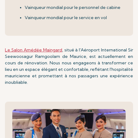
Vainqueur mondial pour le personnel de cabine
Vainqueur mondial pour le service en vol
Le Salon Amédée Maingard
, situé à l'Aéroport International Sir
Seewoosagur Ramgoolam de Maurice, est actuellement en
cours de rénovation. Nous nous engageons à transformer ce
lieu en un espace élégant et confortable, reflétant l'hospitalité
mauricienne et promettant à nos passagers une expérience
inoubliable.