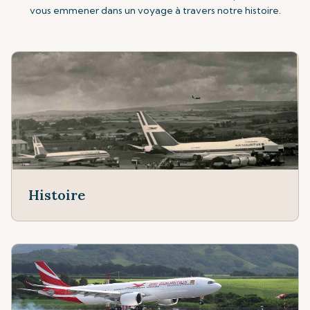
vous emmener dans un voyage à travers notre histoire.
Histoire