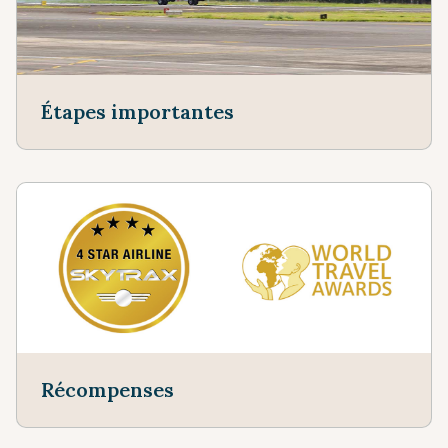
Étapes importantes
Récompenses