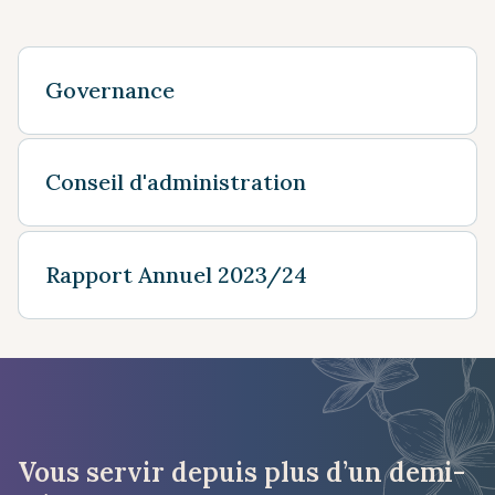
Governance
Conseil d'administration
Rapport Annuel 2023/24
Vous servir depuis plus d’un demi-