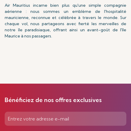
Air Mauritius incarne bien plus qu'une simple compagnie
aérienne : nous sommes un emblème de l'hospitalité
mauricienne, reconnue et célébrée à travers le monde. Sur
chaque vol, nous partageons avec fierté les merveilles de
notre île paradisiaque, offrant ainsi un avant-goût de l'île
Maurice à nos passagers.
Bénéficiez de nos offres exclusives