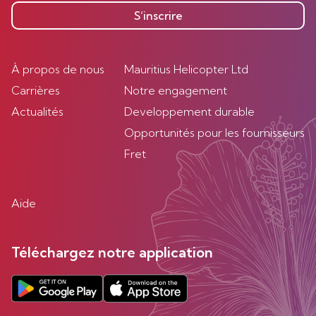
S’inscrire
À propos de nous
Mauritius Helicopter Ltd
Carrières
Notre engagement
Actualités
Developpement durable
Opportunités pour les fournisseurs
Fret
Aide
Téléchargez notre application