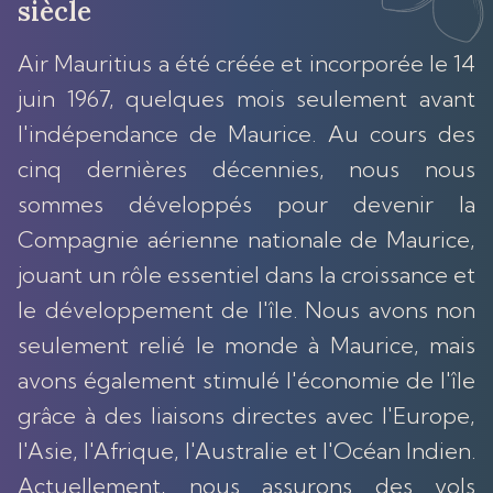
siècle
Air Mauritius a été créée et incorporée le 14
juin 1967, quelques mois seulement avant
l'indépendance de Maurice. Au cours des
cinq dernières décennies, nous nous
sommes développés pour devenir la
Compagnie aérienne nationale de Maurice,
jouant un rôle essentiel dans la croissance et
le développement de l'île. Nous avons non
seulement relié le monde à Maurice, mais
avons également stimulé l'économie de l'île
grâce à des liaisons directes avec l'Europe,
l'Asie, l'Afrique, l'Australie et l'Océan Indien.
Actuellement, nous assurons des vols