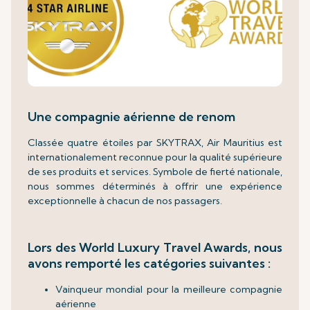
Une compagnie aérienne de renom
Classée quatre étoiles par SKYTRAX, Air Mauritius est
internationalement reconnue pour la qualité supérieure
de ses produits et services. Symbole de fierté nationale,
nous sommes déterminés à offrir une expérience
exceptionnelle à chacun de nos passagers.
Lors des World Luxury Travel Awards, nous
avons remporté les catégories suivantes :
Vainqueur mondial pour la meilleure compagnie
aérienne