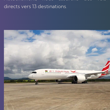
directs vers 13 destinations.