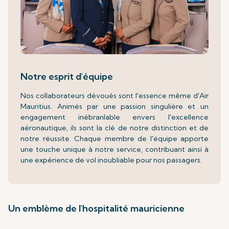
Notre esprit d'équipe
Nos collaborateurs dévoués sont l'essence même d'Air
Mauritius. Animés par une passion singulière et un
engagement inébranlable envers l'excellence
aéronautique, ils sont la clé de notre distinction et de
notre réussite. Chaque membre de l'équipe apporte
une touche unique à notre service, contribuant ainsi à
une expérience de vol inoubliable pour nos passagers.
Un emblème de l'hospitalité mauricienne