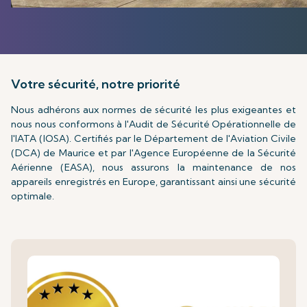
Votre sécurité, notre priorité
Nous adhérons aux normes de sécurité les plus exigeantes et
nous nous conformons à l'Audit de Sécurité Opérationnelle de
l'IATA (IOSA). Certifiés par le Département de l'Aviation Civile
(DCA) de Maurice et par l'Agence Européenne de la Sécurité
Aérienne (EASA), nous assurons la maintenance de nos
appareils enregistrés en Europe, garantissant ainsi une sécurité
optimale.