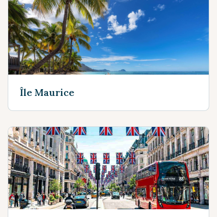
Île Maurice