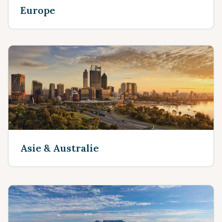
Europe
Asie & Australie