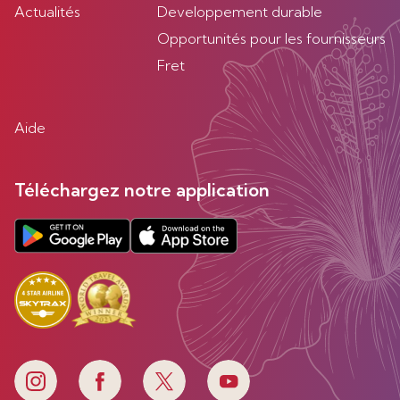
Actualités
Developpement durable
Opportunités pour les fournisseurs
Fret
Aide
Téléchargez notre application