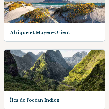
Afrique et Moyen-Orient
Îles de l’océan Indien