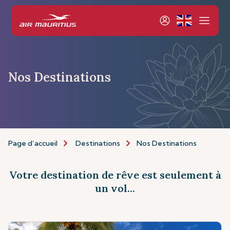
Nos Destinations
Page d’accueil
Destinations
Nos Destinations
Votre destination de rêve est seulement à
un vol...