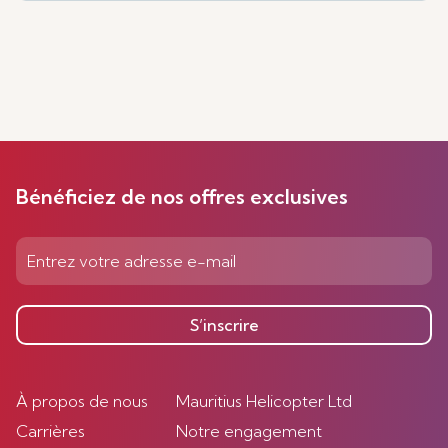
Bénéficiez de nos offres exclusives
S’inscrire
À propos de nous
Mauritius Helicopter Ltd
Carrières
Notre engagement