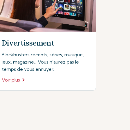
Divertissement
Blockbusters récents, séries, musique,
jeux, magazine... Vous n'aurez pas le
temps de vous ennuyer.
Voir plus