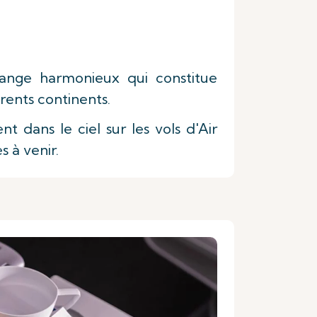
ange harmonieux qui constitue
rents continents.
t dans le ciel sur les vols d'Air
 à venir.