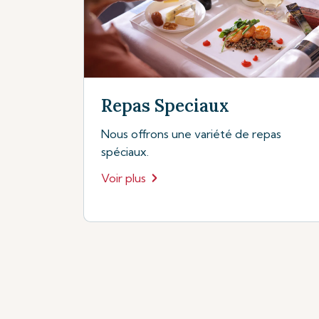
Repas Speciaux
Nous offrons une variété de repas
spéciaux.
Voir plus