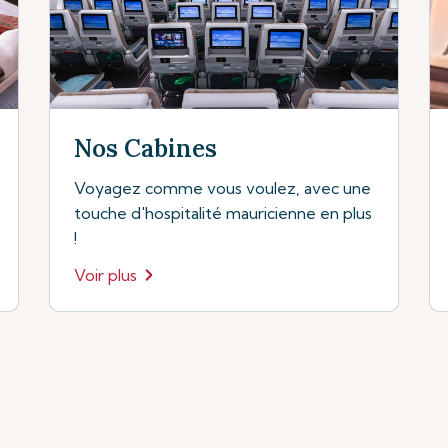
Nos Cabines
Voyagez comme vous voulez, avec une
touche d'hospitalité mauricienne en plus
!
Voir plus