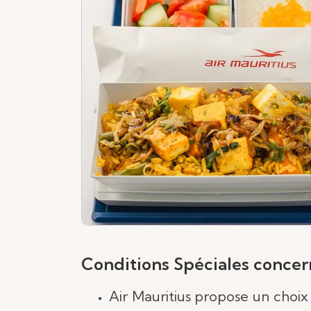
Conditions Spéciales concern
Air Mauritius propose un choix 