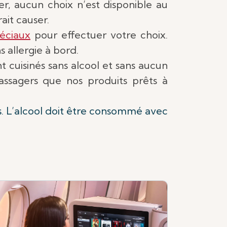
er, aucun choix n’est disponible au
ait causer.
éciaux
pour effectuer votre choix.
allergie à bord.
t cuisinés sans alcool et sans aucun
ssagers que nos produits prêts à
s. L’alcool doit être consommé avec