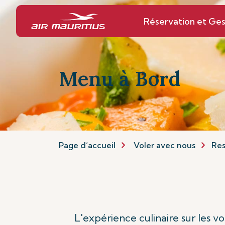
Réservation et Ges
Menu à Bord
Page d’accueil
Voler avec nous
Res
L'expérience culinaire sur les vo