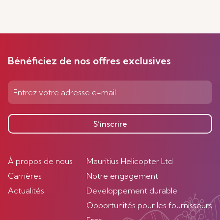
Bénéficiez de nos offres exclusives
S’inscrire
À propos de nous
Mauritius Helicopter Ltd
Carrières
Notre engagement
Actualités
Developpement durable
Opportunités pour les fournisseurs