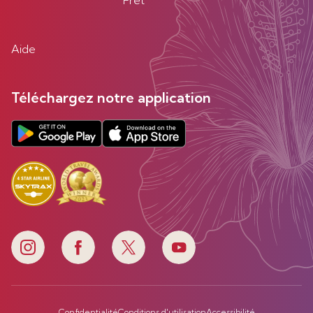
Fret
Aide
Téléchargez notre application
Confidentialité
Conditions d'utilisation
Accessibilité