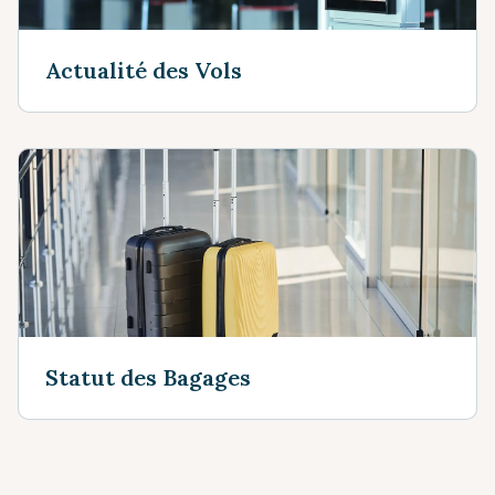
Actualité des Vols
Statut des Bagages