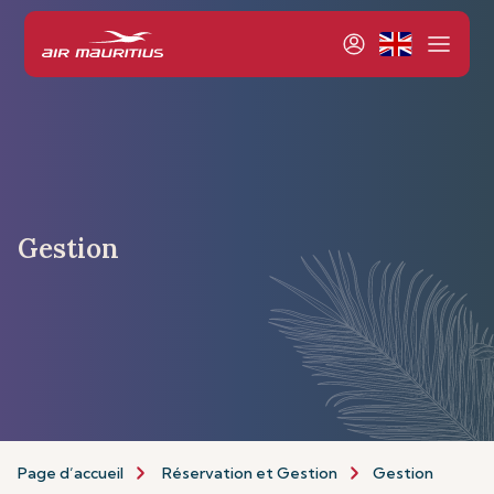
Gestion
Page d’accueil
Réservation et Gestion
Gestion