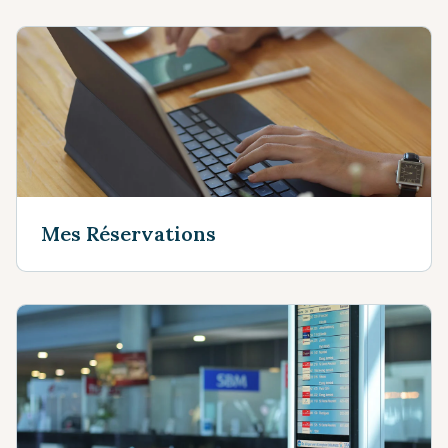
Mes Réservations