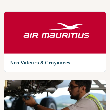
Nos Valeurs & Croyances