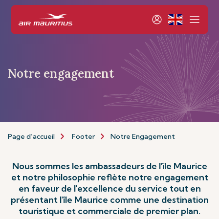
Notre engagement
Page d’accueil
Footer
Notre Engagement
Nous sommes les ambassadeurs de l'île Maurice
et notre philosophie reflète notre engagement
en faveur de l'excellence du service tout en
présentant l'île Maurice comme une destination
touristique et commerciale de premier plan.