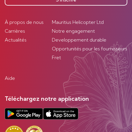
À propos de nous
Mauritius Helicopter Ltd
Carrières
Notre engagement
Actualités
Developpement durable
Opportunités pour les fournisseurs
Fret
Aide
Téléchargez notre application