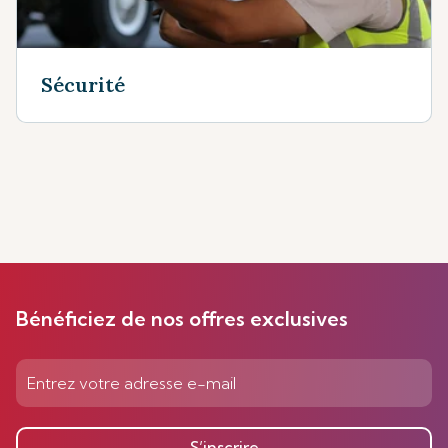
Sécurité
Bénéficiez de nos offres exclusives
S’inscrire