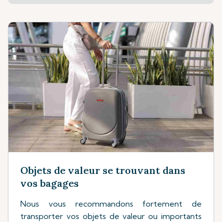
Objets de valeur se trouvant dans
vos bagages
Nous vous recommandons fortement de
transporter vos objets de valeur ou importants