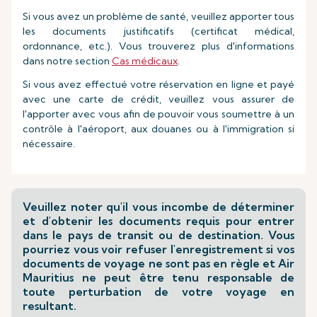
Si vous avez un problème de santé, veuillez apporter tous
les documents justificatifs (certificat médical,
ordonnance, etc.). Vous trouverez plus d'informations
dans notre section
Cas médicaux
.
Si vous avez effectué votre réservation en ligne et payé
avec une carte de crédit, veuillez vous assurer de
l'apporter avec vous afin de pouvoir vous soumettre à un
contrôle à l'aéroport, aux douanes ou à l'immigration si
nécessaire.
Veuillez noter qu'il vous incombe de déterminer
et d'obtenir les documents requis pour entrer
dans le pays de transit ou de destination. Vous
pourriez vous voir refuser l'enregistrement si vos
documents de voyage ne sont pas en règle et Air
Mauritius ne peut être tenu responsable de
toute perturbation de votre voyage en
resultant.