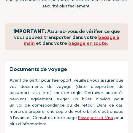
sécurité plus facilement.
IMPORTANT:
Assurez-vous de vérifier ce que
vous pouvez transporter dans votre
bagage à
main
et dans votre
bagage en soute
.
Documents de voyage
Avant de partir pour l'aéroport, veuillez vous assurer que
vos documents de voyage (date d'expiration du
passeport, visa, etc.) sont en règle. Certaines autorités
peuvent également exiger un billet d'avion pour
un vol de correspondance ou de retour. Dans ce cas,
merci de préparer une copie de votre billet électronique
à l'avance. Consultez notre page
Passeport et Visa
pour
plus d'informations.