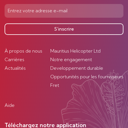
S’inscrire
À propos de nous
Mauritius Helicopter Ltd
Carrières
Notre engagement
Actualités
Developpement durable
Opportunités pour les fournisseurs
Fret
Aide
Téléchargez notre application